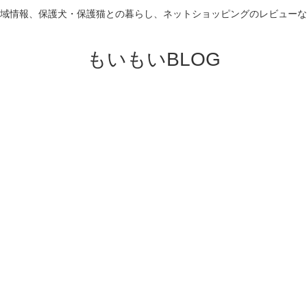
域情報、保護犬・保護猫との暮らし、ネットショッピングのレビューな
もいもいBLOG