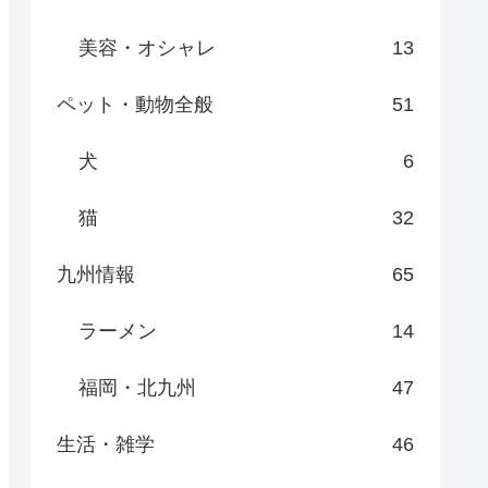
美容・オシャレ
13
ペット・動物全般
51
犬
6
猫
32
九州情報
65
ラーメン
14
福岡・北九州
47
生活・雑学
46