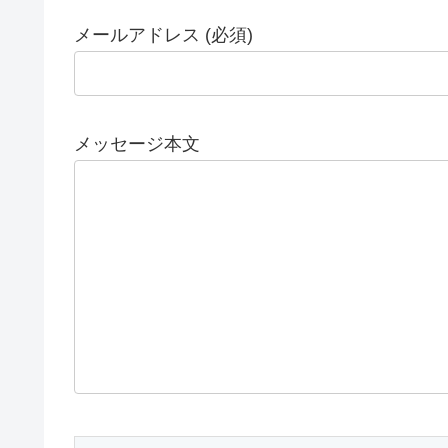
メールアドレス (必須)
メッセージ本文