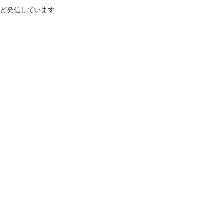
ど発信しています