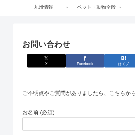
九州情報
ペット・動物全般
お問い合わせ
X
Facebook
はてブ
ご不明点やご質問がありましたら、こちらか
お名前 (必須)