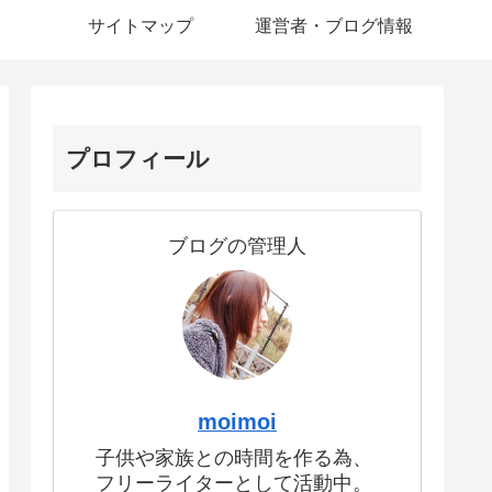
サイトマップ
運営者・ブログ情報
プロフィール
ブログの管理人
moimoi
子供や家族との時間を作る為、
フリーライターとして活動中。