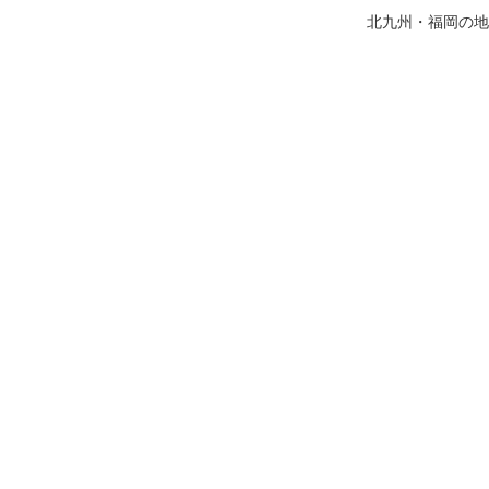
北九州・福岡の地