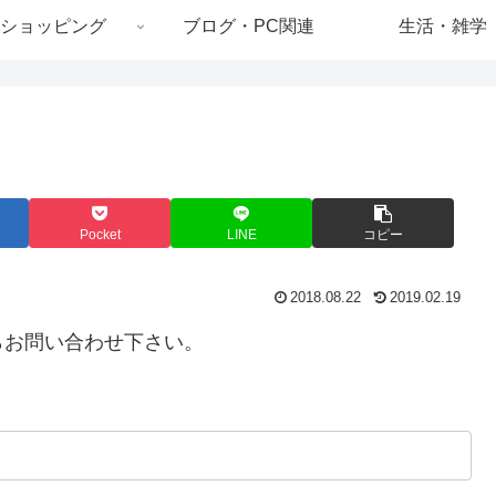
ショッピング
ブログ・PC関連
生活・雑学
Pocket
LINE
コピー
2018.08.22
2019.02.19
らお問い合わせ下さい。