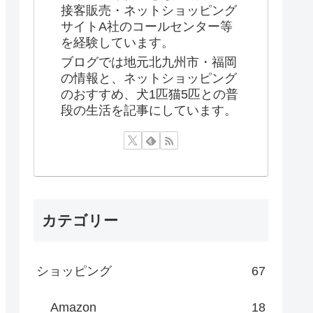
接客販売・ネットショッピング
サイトA社のコールセンター等
を経験しています。
ブログでは地元北九州市・福岡
の情報と、ネットショッピング
のおすすめ、犬1匹猫5匹との普
段の生活を記事にしています。
カテゴリー
ショッピング
67
Amazon
18