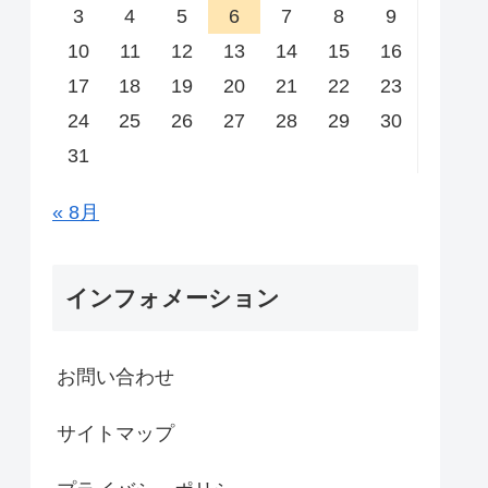
3
4
5
6
7
8
9
10
11
12
13
14
15
16
17
18
19
20
21
22
23
24
25
26
27
28
29
30
31
« 8月
インフォメーション
お問い合わせ
サイトマップ