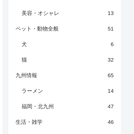
美容・オシャレ
13
ペット・動物全般
51
犬
6
猫
32
九州情報
65
ラーメン
14
福岡・北九州
47
生活・雑学
46