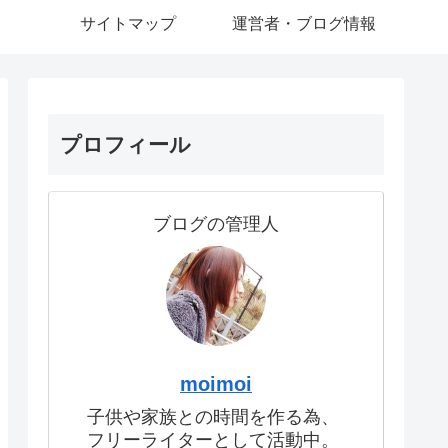
サイトマップ
運営者・ブログ情報
プロフィール
ブログの管理人
moimoi
子供や家族との時間を作る為、
フリーライターとして活動中。