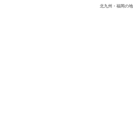
北九州・福岡の地