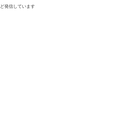
ど発信しています