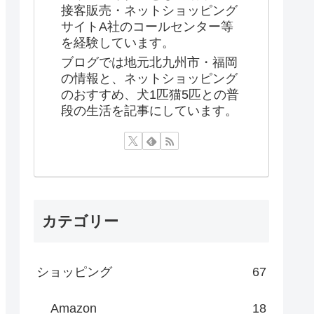
接客販売・ネットショッピング
サイトA社のコールセンター等
を経験しています。
ブログでは地元北九州市・福岡
の情報と、ネットショッピング
のおすすめ、犬1匹猫5匹との普
段の生活を記事にしています。
カテゴリー
ショッピング
67
Amazon
18