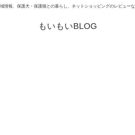
域情報、保護犬・保護猫との暮らし、ネットショッピングのレビューな
もいもいBLOG