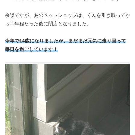
余談ですが、あのペットショップは、くんを引き取ってか
ら半年程たった後に閉店となりました。
今年で14歳になりましたが、まだまだ元気に走り回って
毎日を過ごしています！