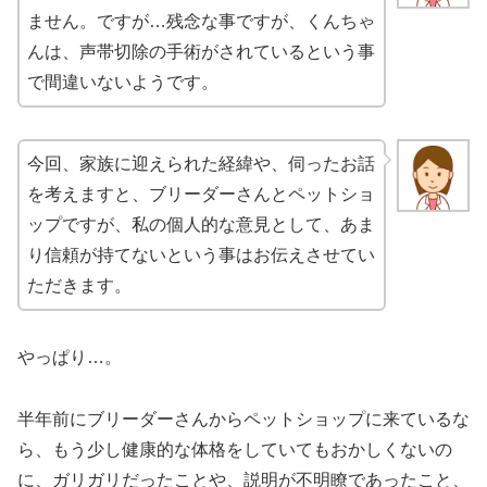
ません。ですが…残念な事ですが、くんちゃ
んは、声帯切除の手術がされているという事
で間違いないようです。
今回、家族に迎えられた経緯や、伺ったお話
を考えますと、ブリーダーさんとペットショ
ップですが、私の個人的な意見として、あま
り信頼が持てないという事はお伝えさせてい
ただきます。
やっぱり…。
半年前にブリーダーさんからペットショップに来ているな
ら、もう少し健康的な体格をしていてもおかしくないの
に、ガリガリだったことや、説明が不明瞭であったこと、