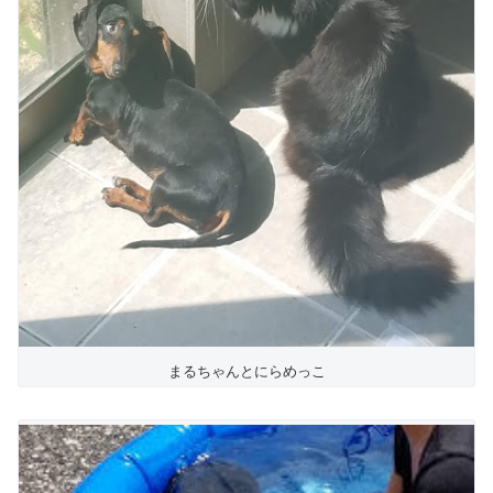
まるちゃんとにらめっこ