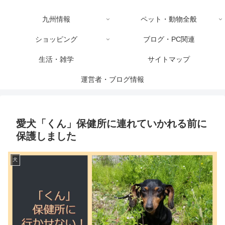
九州情報
ペット・動物全般
ショッピング
ブログ・PC関連
生活・雑学
サイトマップ
運営者・ブログ情報
愛犬「くん」保健所に連れていかれる前に
保護しました
犬