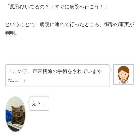
「風邪ひいてるの？！すぐに病院へ行こう！」
ということで、病院に連れて行ったところ、衝撃の事実が
判明。
「この子、声帯切除の手術をされています
ね…。」
え？！