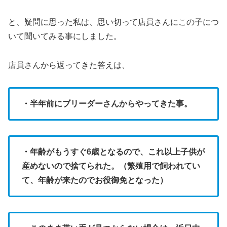
と、疑問に思った私は、思い切って店員さんにこの子につ
いて聞いてみる事にしました。
店員さんから返ってきた答えは、
・半年前にブリーダーさんからやってきた事。
・年齢がもうすぐ6歳となるので、これ以上子供が
産めないので捨てられた。（繁殖用で飼われてい
て、年齢が来たのでお役御免となった）