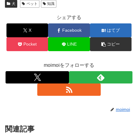
犬
ペット
知識
シェアする
X
Facebook
はてブ
Pocket
LINE
コピー
moimoiをフォローする
moimoi
関連記事