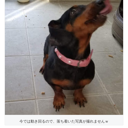
今では動き回るので、落ち着いた写真が撮れませんｗ