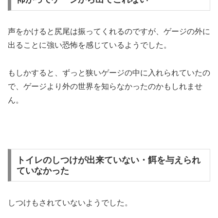
声をかけると尻尾は振ってくれるのですが、ゲージの外に
出ることに強い恐怖を感じているようでした。
もしかすると、ずっと狭いゲージの中に入れられていたの
で、ゲージより外の世界を知らなかったのかもしれませ
ん。
トイレのしつけが出来ていない・餌を与えられ
ていなかった
しつけもされていないようでした。