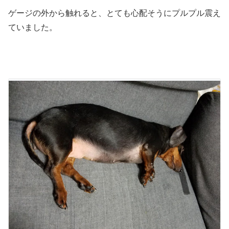
ゲージの外から触れると、とても心配そうにプルプル震え
ていました。