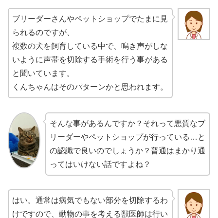
ブリーダーさんやペットショップでたまに見
られるのですが、
複数の犬を飼育している中で、鳴き声がしな
いように声帯を切除する手術を行う事がある
と聞いています。
くんちゃんはそのパターンかと思われます。
そんな事があるんですか？それって悪質なブ
リーダーやペットショップが行っている…と
の認識で良いのでしょうか？普通はまかり通
ってはいけない話ですよね？
はい。通常は病気でもない部分を切除するわ
けですので、動物の事を考える獣医師は行い