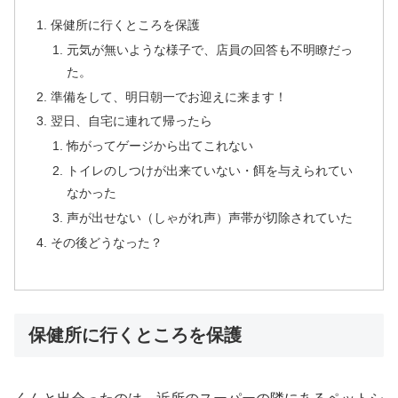
保健所に行くところを保護
元気が無いような様子で、店員の回答も不明瞭だっ
た。
準備をして、明日朝一でお迎えに来ます！
翌日、自宅に連れて帰ったら
怖がってゲージから出てこれない
トイレのしつけが出来ていない・餌を与えられてい
なかった
声が出せない（しゃがれ声）声帯が切除されていた
その後どうなった？
保健所に行くところを保護