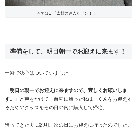
今では…「太鼓の達人だドン！！」
準備をして、明日朝一でお迎えに来ます！
一瞬で決心はついていました。
「明日の朝一でお迎えに来ますので、宜しくお願いしま
す。」
と声をかけて、自宅に帰った私は、くんをお迎えす
るためのグッズをその日の内に購入して帰宅。
帰ってきた夫に説明。次の日にお迎えに行ったのでした。