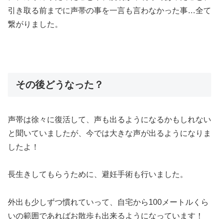
引き取る前までに声帯の事を一言も言わなかった事…全て
繋がりました。
その後どうなった？
声帯は徐々に復活して、声も出るようになるかもしれない
と聞いていましたが、今では大きな声が出るようになりま
したよ！
長生きしてもらうために、避妊手術も行いました。
外出も少しずつ慣れていって、自宅から100メートルくら
いの範囲であればお散歩も出来るようになっています！