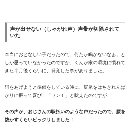
声が出せない（しゃがれ声）声帯が切除されて
いた
本当におとなしい子だったので、何だか鳴かないなぁ。と
しか思っていなかったのですが、くんが家の環境に慣れて
きた半月後くらいに、発覚した事がありました。
餌をあげようと準備をしている時に、尻尾をはちきれんば
かりに振って喜び、「ワン！」と吠えたのですが、
その声が、おじさんの咳払いのような声だったので、腰を
抜かすくらいビックリしました！