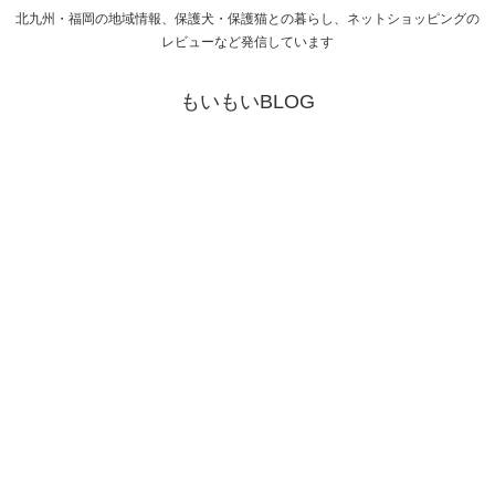
北九州・福岡の地域情報、保護犬・保護猫との暮らし、ネットショッピングの
レビューなど発信しています
もいもいBLOG