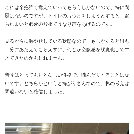
これは辛抱強く覚えていってもらうしかないので、特に問
題はないのですが、トイレの片づけをしようとすると、盗
られまいと必死の形相でうなり声をあげるのです。
見るからに激やせしている状態なので、もしかすると餌も
十分にあたえてもらえずに、何とか空腹感を誤魔化して生
きてきたのかもしれません。
普段はとってもおとなしい性格で、噛んだりすることはな
いです。どちらかというと怖がりさんなので、私の考えは
間違いないと確信しました。