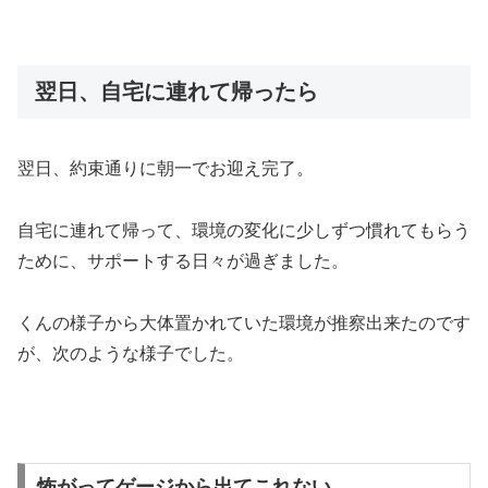
翌日、自宅に連れて帰ったら
翌日、約束通りに朝一でお迎え完了。
自宅に連れて帰って、環境の変化に少しずつ慣れてもらう
ために、サポートする日々が過ぎました。
くんの様子から大体置かれていた環境が推察出来たのです
が、次のような様子でした。
怖がってゲージから出てこれない