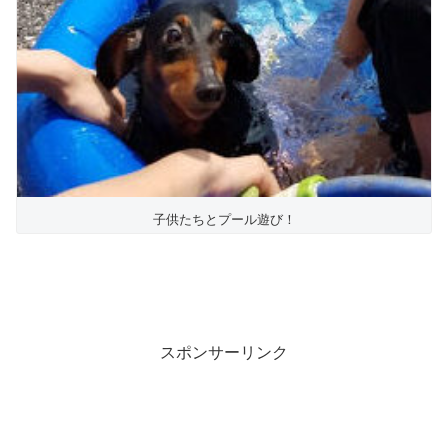
子供たちとプール遊び！
スポンサーリンク