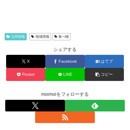
九州情報
地域情報
食べ物
シェアする
X
Facebook
はてブ
Pocket
LINE
コピー
moimoiをフォローする