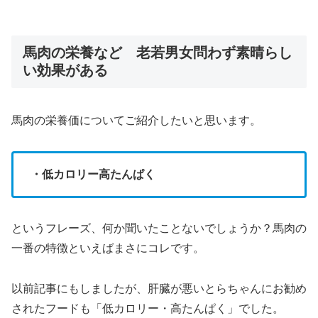
馬肉の栄養など 老若男女問わず素晴らし
い効果がある
馬肉の栄養価についてご紹介したいと思います。
・低カロリー高たんぱく
というフレーズ、何か聞いたことないでしょうか？馬肉の
一番の特徴といえばまさにコレです。
以前記事にもしましたが、肝臓が悪いとらちゃんにお勧め
されたフードも「低カロリー・高たんぱく」でした。