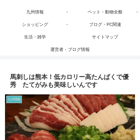
九州情報
ペット・動物全般
ショッピング
ブログ・PC関連
生活・雑学
サイトマップ
運営者・ブログ情報
馬刺しは熊本！低カロリー高たんぱくで優
秀 たてがみも美味しいんです
九州情報