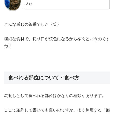
わ）
こんな感じの茶番でした（笑）
繊細な食材で、切り口が桜色になるから桜肉というのです
ね！
食べれる部位について・食べ方
馬刺しとして食べれる部位はかなりの種類があります。
ここで羅列して書いても良いのですが、よく利用する「熊