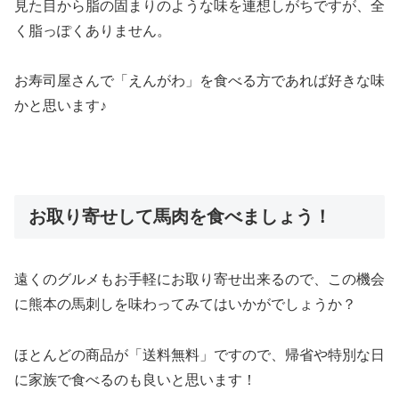
見た目から脂の固まりのような味を連想しがちですが、全
く脂っぽくありません。
お寿司屋さんで「えんがわ」を食べる方であれば好きな味
かと思います♪
お取り寄せして馬肉を食べましょう！
遠くのグルメもお手軽にお取り寄せ出来るので、この機会
に熊本の馬刺しを味わってみてはいかがでしょうか？
ほとんどの商品が「送料無料」ですので、帰省や特別な日
に家族で食べるのも良いと思います！