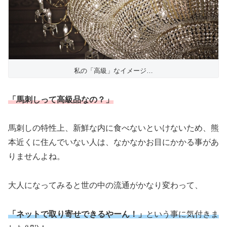
私の「高級」なイメージ…
「馬刺しって高級品なの？」
馬刺しの特性上、新鮮な内に食べないといけないため、熊
本近くに住んでいない人は、なかなかお目にかかる事があ
りませんよね。
大人になってみると世の中の流通がかなり変わって、
「ネットで取り寄せできるやーん！」
という事に気付きま