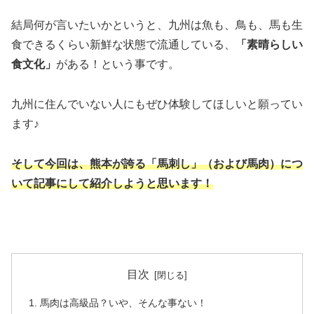
結局何が言いたいかというと、九州は魚も、鳥も、馬も生
食できるくらい新鮮な状態で流通している、
「素晴らしい
食文化」
がある！という事です。
九州に住んでいない人にもぜひ体験してほしいと願ってい
ます♪
そして今回は、熊本が誇る「馬刺し」（および馬肉）につ
いて記事にして紹介しようと思います！
目次
馬肉は高級品？いや、そんな事ない！