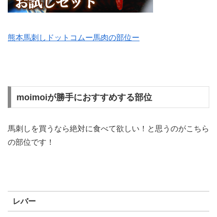
熊本馬刺しドットコムー馬肉の部位ー
moimoiが勝手におすすめする部位
馬刺しを買うなら絶対に食べて欲しい！と思うのがこちら
の部位です！
レバー