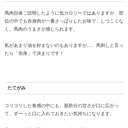
馬肉自体ご説明したように低カロリーではありますが、部
位の中でも赤身肉が一番さっぱりしたお味で、しつこくな
く、馬肉のうまさが感じられます。
私があまり油を好まないのもありますが…、馬刺しと言っ
たら「赤身」で決まりです！
たてがみ
コリコリした食感の中にも、脂肪分の甘さが口に広がっ
て、ずーっと口に入れておきたい気持ちになります。