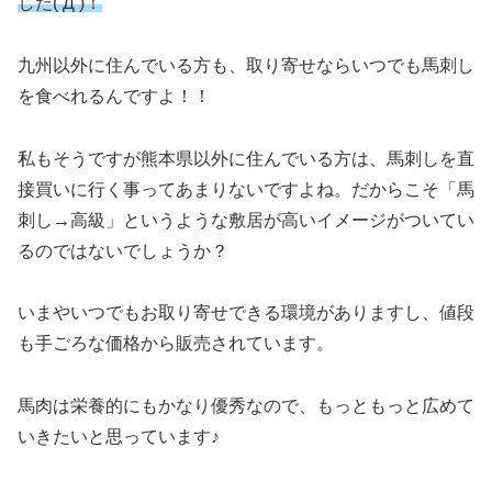
した(‘Д’)！
九州以外に住んでいる方も、取り寄せならいつでも馬刺し
を食べれるんですよ！！
私もそうですが熊本県以外に住んでいる方は、馬刺しを直
接買いに行く事ってあまりないですよね。だからこそ「馬
刺し→高級」というような敷居が高いイメージがついてい
るのではないでしょうか？
いまやいつでもお取り寄せできる環境がありますし、値段
も手ごろな価格から販売されています。
馬肉は栄養的にもかなり優秀なので、もっともっと広めて
いきたいと思っています♪