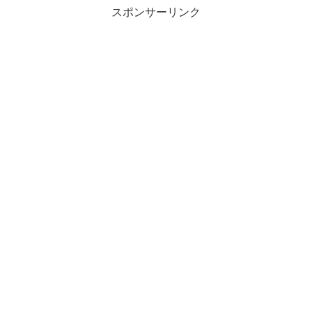
スポンサーリンク