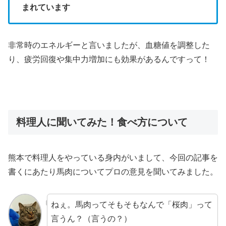
まれています
非常時のエネルギーと言いましたが、血糖値を調整した
り、疲労回復や集中力増加にも効果があるんですって！
料理人に聞いてみた！食べ方について
熊本で料理人をやっている身内がいまして、今回の記事を
書くにあたり馬肉についてプロの意見を聞いてみました。
ねぇ。馬肉ってそもそもなんで「桜肉」って
言うん？（言うの？）