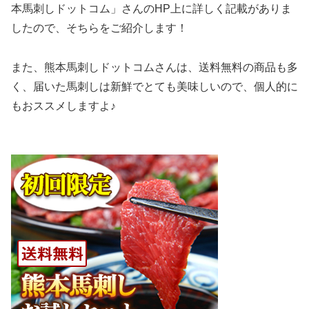
本馬刺しドットコム」さんのHP上に詳しく記載がありま
したので、そちらをご紹介します！
また、熊本馬刺しドットコムさんは、送料無料の商品も多
く、届いた馬刺しは新鮮でとても美味しいので、個人的に
もおススメしますよ♪