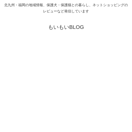
北九州・福岡の地域情報、保護犬・保護猫との暮らし、ネットショッピングの
レビューなど発信しています
もいもいBLOG