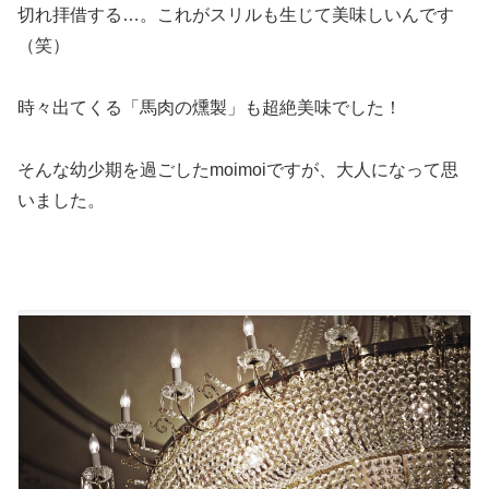
切れ拝借する…。これがスリルも生じて美味しいんです
（笑）
時々出てくる「馬肉の燻製」も超絶美味でした！
そんな幼少期を過ごしたmoimoiですが、大人になって思
いました。