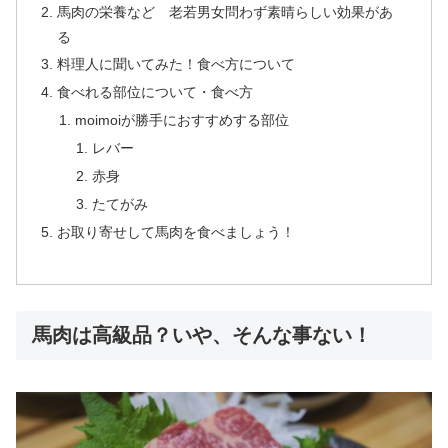
馬肉の栄養など 老若男女問わず素晴らしい効果があ
る
料理人に聞いてみた！食べ方について
食べれる部位について・食べ方
moimoiが勝手におすすめする部位
レバー
赤身
たてがみ
お取り寄せして馬肉を食べましょう！
馬肉は高級品？いや、そんな事ない！