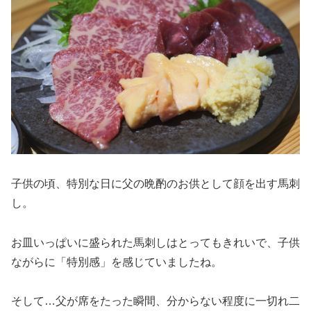
子供の頃、特別な日に父の晩酌のお供として顔を出す馬刺
し。
お皿いっぱいに盛られた馬刺しはとってもきれいで、子供
ながらに「特別感」を感じていましたね。
そして…父が席をたった瞬間、分からない程度に一切れ二