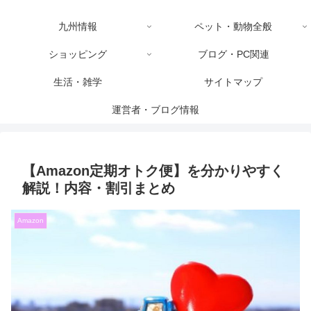
九州情報
ペット・動物全般
ショッピング
ブログ・PC関連
生活・雑学
サイトマップ
運営者・ブログ情報
【Amazon定期オトク便】を分かりやすく
解説！内容・割引まとめ
Amazon