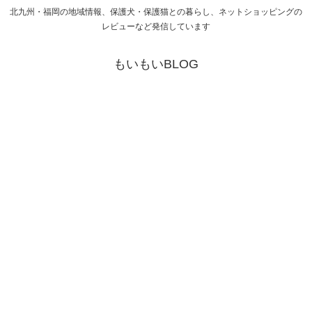
北九州・福岡の地域情報、保護犬・保護猫との暮らし、ネットショッピングの
レビューなど発信しています
もいもいBLOG