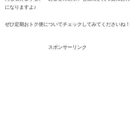
になりますよ♪
ぜひ定期おトク便についてチェックしてみてくださいね！
スポンサーリンク