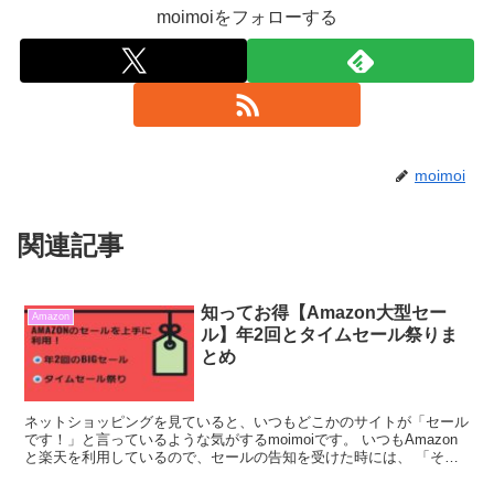
moimoiをフォローする
moimoi
関連記事
知ってお得【Amazon大型セー
Amazon
ル】年2回とタイムセール祭りま
とめ
ネットショッピングを見ていると、いつもどこかのサイトが「セール
です！」と言っているような気がするmoimoiです。 いつもAmazon
と楽天を利用しているので、セールの告知を受けた時には、 「それ
ならこの商品買うのちょっと待てば良かったぁ…...