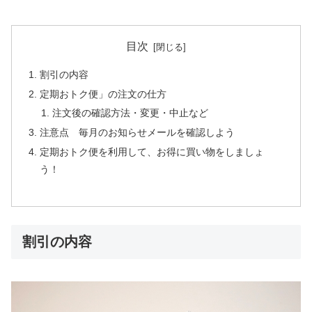
目次
割引の内容
定期おトク便」の注文の仕方
注文後の確認方法・変更・中止など
注意点 毎月のお知らせメールを確認しよう
定期おトク便を利用して、お得に買い物をしましょ
う！
割引の内容