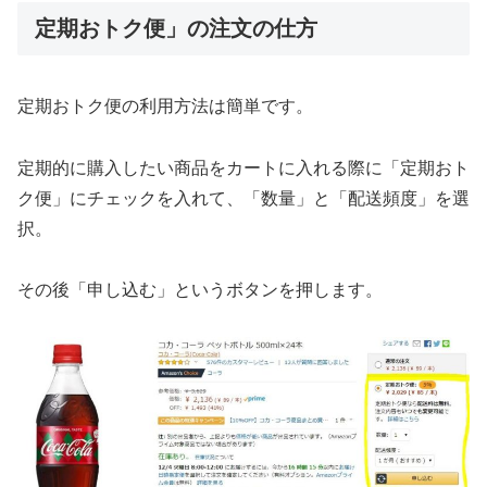
定期おトク便」の注文の仕方
定期おトク便の利用方法は簡単です。
定期的に購入したい商品をカートに入れる際に「定期おト
ク便」にチェックを入れて、「数量」と「配送頻度」を選
択。
その後「申し込む」というボタンを押します。