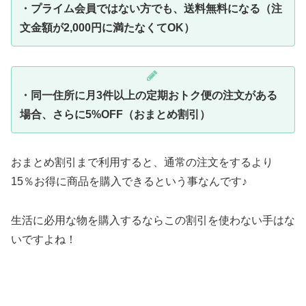
・プライム会員ではない方でも、送料無料になる（注
文金額が2,000円に満たなくてOK）
・同一住所に月3件以上の定期おトク便の注文がある
場合、さらに5%OFF（おまとめ割引）
おまとめ割引まで利用すると、通常の注文をするより
15％お得に商品を購入できるという事なんです♪
生活に必用な物を購入するならこの割引を使わない手はな
いですよね！