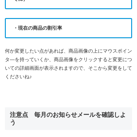
・現在の商品の割引率
何か変更したい点があれば、商品画像の上にマウスポイン
タ―を持っていくか、商品画像をクリックすると変更につ
いての詳細画面が表示されますので、そこから変更をして
くださいね♪
注意点 毎月のお知らせメールを確認しよ
う