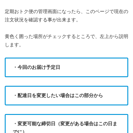
定期おトク便の管理画面になったら、このページで現在の
注文状況を確認する事が出来ます。
黄色く囲った場所がチェックするところで、左上から説明
します。
・今回のお届け予定日
・配達日を変更したい場合はこの部分から
・変更可能な締切日（変更がある場合はこの日ま
でに）