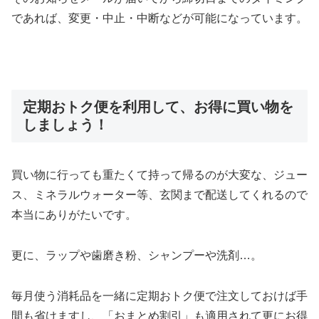
であれば、変更・中止・中断などが可能になっています。
定期おトク便を利用して、お得に買い物を
しましょう！
買い物に行っても重たくて持って帰るのが大変な、ジュー
ス、ミネラルウォーター等、玄関まで配送してくれるので
本当にありがたいです。
更に、ラップや歯磨き粉、シャンプーや洗剤…。
毎月使う消耗品を一緒に定期おトク便で注文しておけば手
間も省けますし、「おまとめ割引」も適用されて更にお得