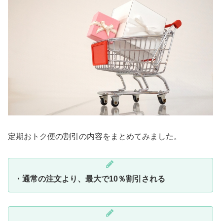
定期おトク便の割引の内容をまとめてみました。
・通常の注文より、最大で10％割引される