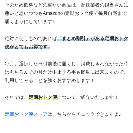
そのため飲料などの重たい商品は、配送業者の担当さんに
悪いと思いつつもAmazonの定期おトク便で毎月自宅まで
届くようにしています♪
絶対に使うものであれば
「まとめ割引」がある定期おトク
便がとてもお得です♪
毎月、選択した日付前後に届くし、消費しきれなかった時
はもちろんその月だけ中止する事も簡単に出来ますので、
利用してみることを強くおすすめします！
それでは、
定期おトク便
についてご紹介いたします！
定期おトク便ストア
はこちらからチェックできますよ♪