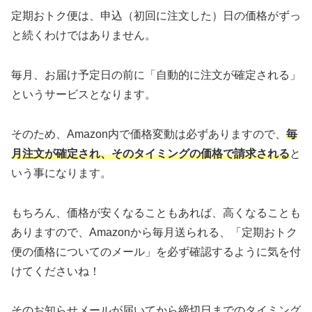
定期おトク便は、申込（初回に注文した）日の価格がずっ
と続くわけではありません。
毎月、お届け予定日の前に「自動的に注文が確定される」
というサービスとなります。
そのため、Amazon内で価格変動は必ずありますので、
毎
月注文が確定され、そのタイミングの価格で請求される
と
いう事になります。
もちろん、価格が安くなることもあれば、高くなることも
ありますので、Amazonから毎月送られる、「定期おトク
便の価格についてのメール」を必ず確認するように気を付
けてくださいね！
そのお知らせメールが届いてから締切日までのタイミング