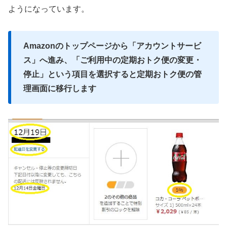
ようになっています。
Amazonのトップページから「アカウントサービ
ス」へ進み、「ご利用中の定期おトク便の変更・
停止」という項目を選択すると定期おトク便の管
理画面に移行します