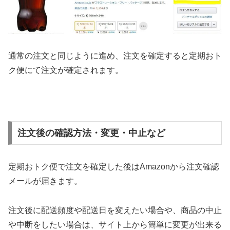
通常の注文と同じように進め、注文を確定すると定期おト
ク便にて注文が確定されます。
注文後の確認方法・変更・中止など
定期おトク便で注文を確定した後はAmazonから注文確認
メールが届きます。
注文後に配送頻度や配送日を変えたい場合や、商品の中止
や中断をしたい場合は、サイト上から簡単に変更が出来る