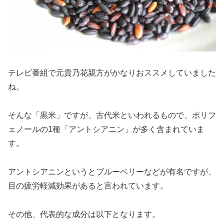
テレビ番組で元貴乃花親方がかなりおススメしていました
ね。
そんな「黒米」ですが、古代米といわれるもので、ポリフ
ェノールの1種「アントシアニン」が多く含まれていま
す。
アントシアニンというとブルーベリーなどが有名ですが、
目の疲労軽減効果があると言われています。
その他、代表的な成分は以下となります。