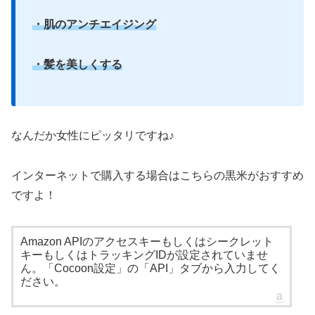
・肌のアンチエイジング
・髪を美しくする
なんだか女性にピッタリですね♪
インターネットで購入する場合はこちらの黒米がおすすめ
ですよ！
Amazon APIのアクセスキーもしくはシークレット
キーもしくはトラッキングIDが設定されていませ
ん。「Cocoon設定」の「API」タブから入力してく
ださい。