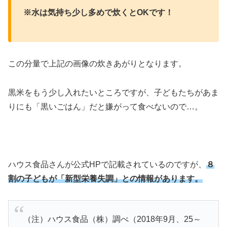
※水は気持ち少し多めで炊くとOKです！
この分量で上記の画像の炊きあがりとなります。
黒米をもう少し入れたいところですが、子どもたちがあま
りにも「黒いごはん」だと嫌がって食べないので…。
ハウス食品さんが公式HPで記載されているのですが、
８
割の子どもが「新型栄養失調」との情報があります。
（注）ハウス食品（株）調べ（2018年9月、25～