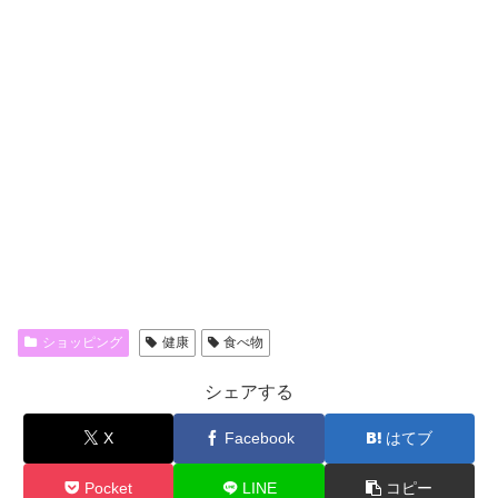
ショッピング
健康
食べ物
シェアする
X
Facebook
はてブ
Pocket
LINE
コピー