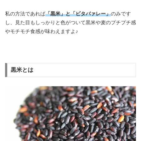
私の方法であれば
「黒米」と「ビタバァレー」
のみです
し、見た目もしっかりと色がついて黒米や麦のプチプチ感
やモチモチ食感が味わえますよ♪
黒米とは