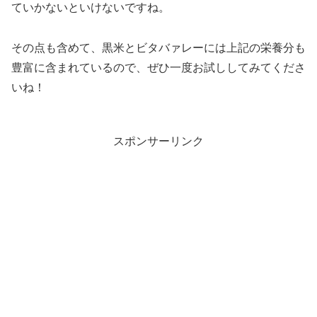
ていかないといけないですね。
その点も含めて、黒米とビタバァレーには上記の栄養分も
豊富に含まれているので、ぜひ一度お試ししてみてくださ
いね！
スポンサーリンク