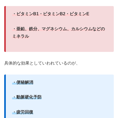
・ビタミンB1・ビタミンB2・ビタミンE
・亜鉛、鉄分、マグネシウム、カルシウムなどの
ミネラル
具体的な効果としていわれているのが、
・便秘解消
・動脈硬化予防
・疲労回復