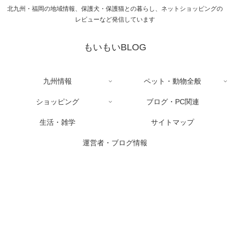
北九州・福岡の地域情報、保護犬・保護猫との暮らし、ネットショッピングの
レビューなど発信しています
もいもいBLOG
九州情報
ペット・動物全般
ショッピング
ブログ・PC関連
生活・雑学
サイトマップ
運営者・ブログ情報