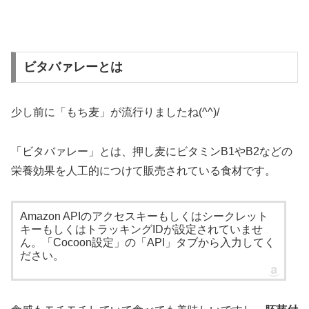
ビタバァレーとは
少し前に「もち麦」が流行りましたね(^^)/
「ビタバァレー」とは、押し麦にビタミンB1やB2などの
栄養効果を人工的につけて販売されている食材です。
Amazon APIのアクセスキーもしくはシークレット
キーもしくはトラッキングIDが設定されていませ
ん。「Cocoon設定」の「API」タブから入力してく
ださい。