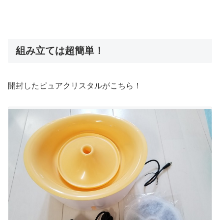
組み立ては超簡単！
開封したピュアクリスタルがこちら！