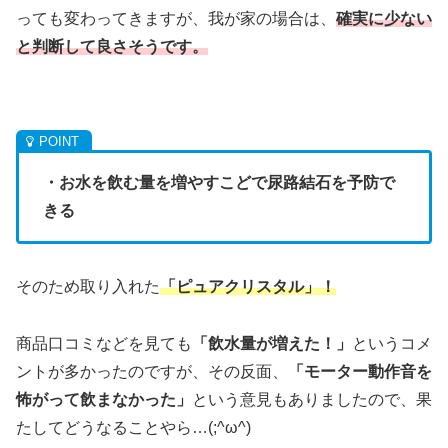
っても変わってきますが、我が家の場合は、
確実に少ない
と判断して良さそうです。
・お水を飲む量を増やすこどで尿路結石を予防で
きる
そのため取り入れた
「ピュアクリスタル」！
商品口コミなどを見ても
「飲水量が増えた！」
というコメ
ントが多かったのですが、その反面、
「モーター動作音を
怖がって飲まなかった」
という意見もありましたので、果
たしてどうなることやら…(;^ω^)