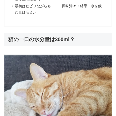
最初はビビりながらも・・・興味津々！結果、水を飲
む量は増えた
猫の一日の水分量は300ml？