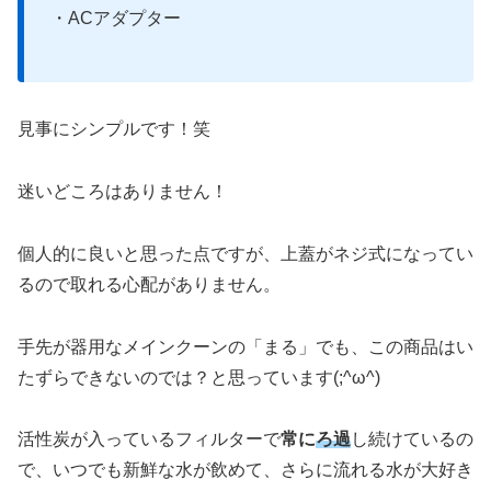
・ACアダプター
見事にシンプルです！笑
迷いどころはありません！
個人的に良いと思った点ですが、上蓋がネジ式になってい
るので取れる心配がありません。
手先が器用なメインクーンの「まる」でも、この商品はい
たずらできないのでは？と思っています(;^ω^)
活性炭が入っているフィルターで
常に
ろ過
し続けているの
で、いつでも新鮮な水が飲めて、さらに流れる水が大好き