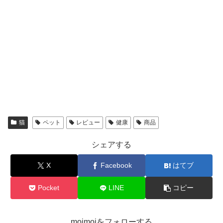
猫
ペット
レビュー
健康
商品
シェアする
X
Facebook
はてブ
Pocket
LINE
コピー
moimoiをフォローする