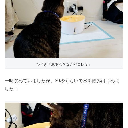
ひじき「ああん？なんやコレ？」
一時眺めていましたが、30秒くらいで水を飲みはじめま
した！