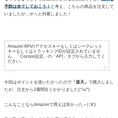
予防は全てしておこう！
と考え、こちらの商品を注文して
いましたが…やっと到着しました！
Amazon APIのアクセスキーもしくはシークレット
キーもしくはトラッキングIDが設定されていませ
ん。「Cocoon設定」の「API」タブから入力してく
ださい。
今回はポイントを使いたかったので
「楽天」
で購入しまし
たが、注文から2週間近くかかりました(;^ω^)
こんなことならAmazonで買えば良かった～( ;∀;)