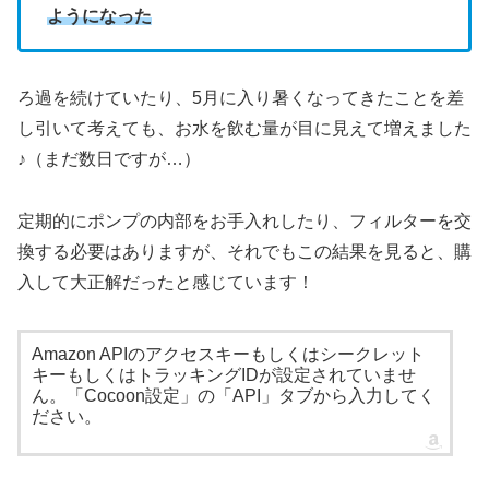
ようになった
ろ過を続けていたり、5月に入り暑くなってきたことを差
し引いて考えても、お水を飲む量が目に見えて増えました
♪（まだ数日ですが…）
定期的にポンプの内部をお手入れしたり、フィルターを交
換する必要はありますが、それでもこの結果を見ると、購
入して大正解だったと感じています！
Amazon APIのアクセスキーもしくはシークレット
キーもしくはトラッキングIDが設定されていませ
ん。「Cocoon設定」の「API」タブから入力してく
ださい。