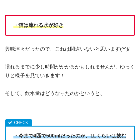
・猫は流れる水が好き
興味津々だったので、これは間違いないと思います(^^)/
慣れるまでに少し時間がかかるかもしれませんが、ゆっく
りと様子を見ていきます！
そして、飲水量はどうなったのかというと、
・今まで4匹で500mlだったのが、1Lくらいは飲む