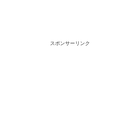
スポンサーリンク