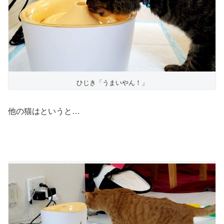
ひじき「うまいやん！」
他の猫はというと…