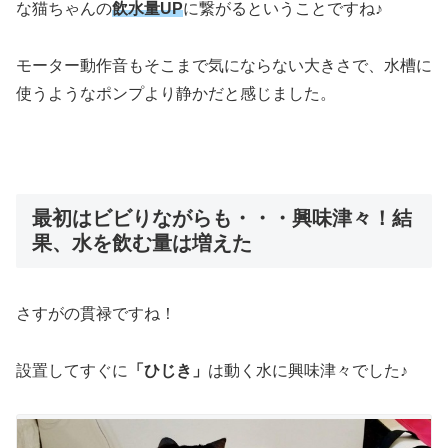
な猫ちゃんの
飲水量UP
に繋がるということですね♪
モーター動作音もそこまで気にならない大きさで、水槽に
使うようなポンプより静かだと感じました。
最初はビビりながらも・・・興味津々！結
果、水を飲む量は増えた
さすがの貫禄ですね！
設置してすぐに
「ひじき」
は動く水に興味津々でした♪