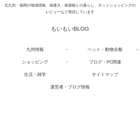
北九州・福岡の地域情報、保護犬・保護猫との暮らし、ネットショッピングの
レビューなど発信しています
もいもいBLOG
九州情報
ペット・動物全般
ショッピング
ブログ・PC関連
生活・雑学
サイトマップ
運営者・ブログ情報