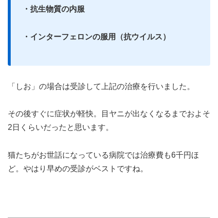
・抗生物質の内服
・インターフェロンの服用（抗ウイルス）
「しお」の場合は受診して上記の治療を行いました。
その後すぐに症状が軽快。目ヤニが出なくなるまでおよそ
2日くらいだったと思います。
猫たちがお世話になっている病院では治療費も6千円ほ
ど。やはり早めの受診がベストですね。