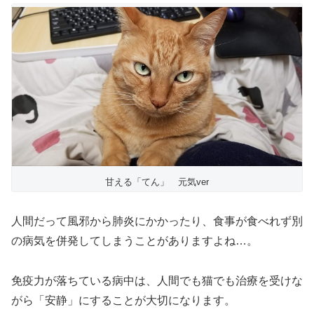
甘える「てん」 元気ver
人間だって風邪から肺炎にかかったり、食事が食べれず別
の病気を併発してしまうことがありますよね…。
免疫力が落ちている病中は、人間でも猫でも治療を受けな
がら「安静」にすることが大切になります。