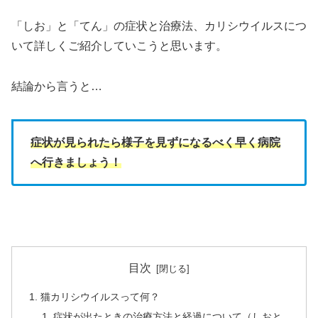
「しお」と「てん」の症状と治療法、カリシウイルスにつ
いて詳しくご紹介していこうと思います。
結論から言うと…
症状が見られたら様子を見ずになるべく早く病院
へ行きましょう！
目次
猫カリシウイルスって何？
症状が出たときの治療方法と経過について（しおと