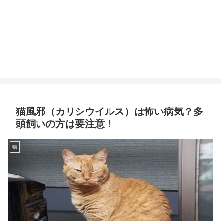
猫風邪（カリシウイルス）は怖い病気？多
頭飼いの方は要注意！
猫