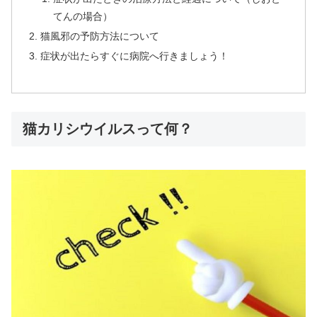
てんの場合）
猫風邪の予防方法について
症状が出たらすぐに病院へ行きましょう！
猫カリシウイルスって何？