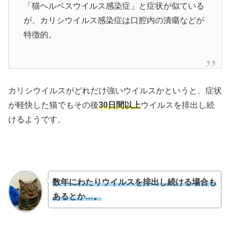
「猫ヘルペスウイルス感染症」と症状が似ている
が、カリシウイルス感染症は口腔内の潰瘍などが
特徴的。
カリシウイルスがどれだけ強いウイルスかというと、症状
が軽快した猫でもその後
30日間以上
ウイルスを排出し続
けるようです。
数年にわたりウイルスを排出し続ける場合も
あるとか…。