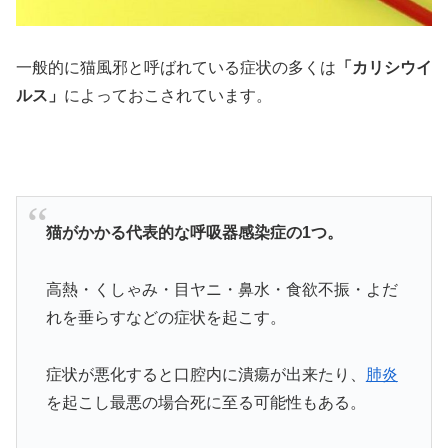
一般的に猫風邪と呼ばれている症状の多くは
「カリシウイ
ルス」
によっておこされています。
猫がかかる代表的な呼吸器感染症の1つ。
高熱・くしゃみ・目ヤニ・鼻水・食欲不振・よだ
れを垂らすなどの症状を起こす。
症状が悪化すると口腔内に潰瘍が出来たり、
肺炎
を起こし最悪の場合死に至る可能性もある。