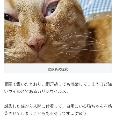
結膜炎の症状
冒頭で書いたとおり、網戸越しでも感染してしまうほど強
いウイルスであるカリシウイルス。
感染した猫から人間に付着して、自宅にいる猫ちゃんを感
染させてしまうこともあるそうです…(;^ω^)