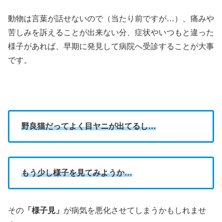
動物は言葉が話せないので（当たり前ですが…）、痛みや
苦しみを訴えることが出来ない分、症状やいつもと違った
様子があれば、早期に発見して病院へ受診することが大事
です。
野良猫だってよく目ヤニが出てるし…
もう少し様子を見てみようか…
その
「様子見」
が病気を悪化させてしまうかもしれませ