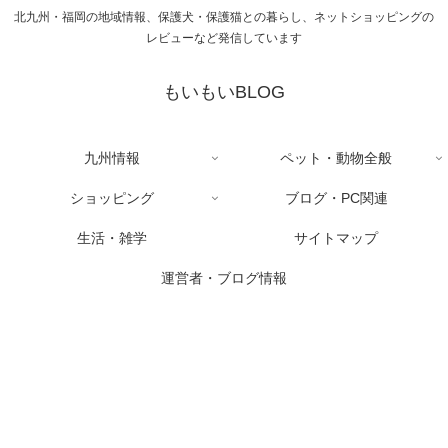
北九州・福岡の地域情報、保護犬・保護猫との暮らし、ネットショッピングの
レビューなど発信しています
もいもいBLOG
九州情報
ペット・動物全般
ショッピング
ブログ・PC関連
生活・雑学
サイトマップ
運営者・ブログ情報