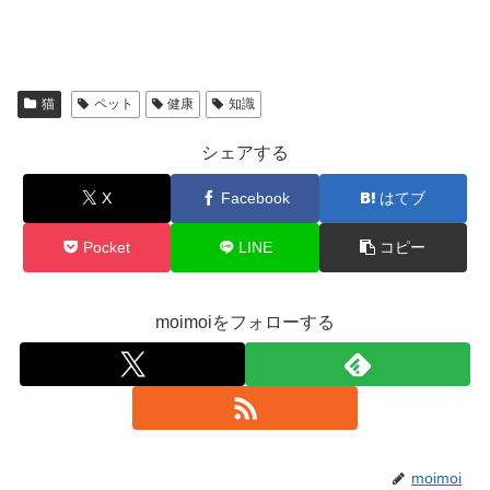
猫
ペット
健康
知識
シェアする
X
Facebook
はてブ
Pocket
LINE
コピー
moimoiをフォローする
moimoi