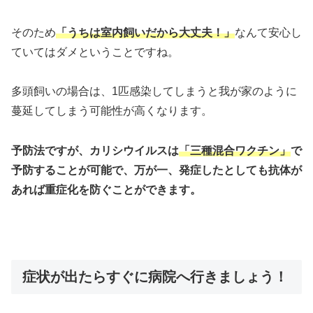
そのため
「うちは室内飼いだから大丈夫！」
なんて安心し
ていてはダメということですね。
多頭飼いの場合は、1匹感染してしまうと我が家のように
蔓延してしまう可能性が高くなります。
予防法ですが、カリシウイルスは
「三種混合ワクチン」
で
予防することが可能で、
万が一、発症したとしても抗体が
あれば重症化を防ぐことができます。
症状が出たらすぐに病院へ行きましょう！