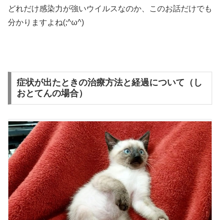
どれだけ感染力が強いウイルスなのか、このお話だけでも
分かりますよね(;^ω^)
症状が出たときの治療方法と経過について（し
おとてんの場合）