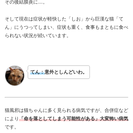
その後結膜炎に…。
そして現在は症状が軽快した「しお」から巨漢な猫「て
ん」にうつってしまい、症状も重く、食事もまともに食べ
られない状況が続いています。
てん：
意外としんどいわ。
猫風邪は猫ちゃんに多く見られる病気ですが、合併症など
により
「命を落としてしまう可能性がある」大変怖い病気
です。