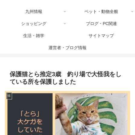
九州情報
ペット・動物全般
ショッピング
ブログ・PC関連
生活・雑学
サイトマップ
運営者・ブログ情報
保護猫とら推定3歳 釣り場で大怪我をし
ている所を保護しました
猫