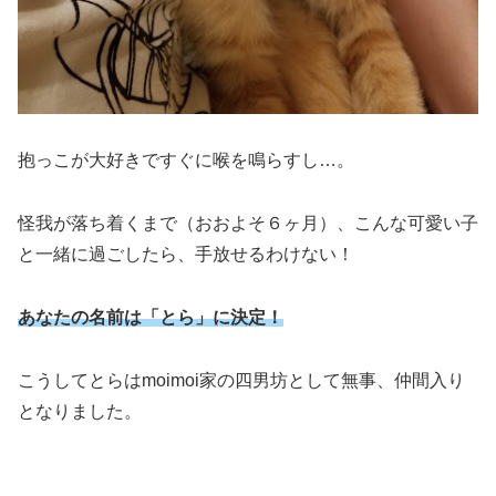
抱っこが大好きですぐに喉を鳴らすし…。
怪我が落ち着くまで（おおよそ６ヶ月）、こんな可愛い子
と一緒に過ごしたら、手放せるわけない！
あなたの名前は「とら」に決定！
こうしてとらはmoimoi家の四男坊として無事、仲間入り
となりました。