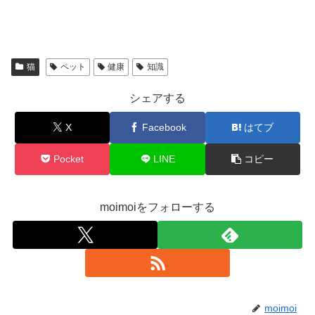
猫
ペット
健康
知識
シェアする
X
Facebook
はてブ
Pocket
LINE
コピー
moimoiをフォローする
moimoi