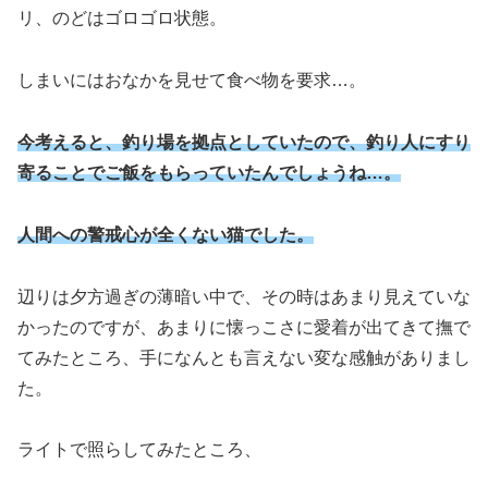
リ、のどはゴロゴロ状態。
しまいにはおなかを見せて食べ物を要求…。
今考えると、釣り場を拠点としていたので、釣り人にすり
寄ることでご飯をもらっていたんでしょうね…。
人間への警戒心が全くない猫でした。
辺りは夕方過ぎの薄暗い中で、その時はあまり見えていな
かったのですが、あまりに懐っこさに愛着が出てきて撫で
てみたところ、手になんとも言えない変な感触がありまし
た。
ライトで照らしてみたところ、