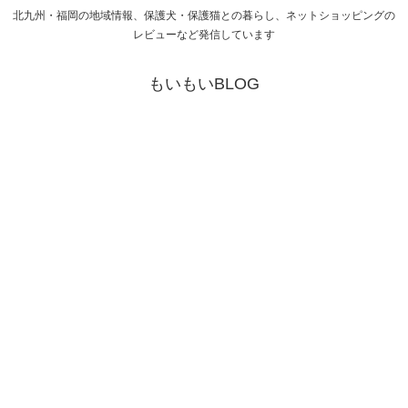
北九州・福岡の地域情報、保護犬・保護猫との暮らし、ネットショッピングの
レビューなど発信しています
もいもいBLOG