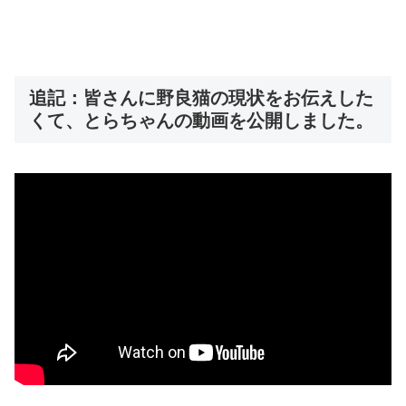
追記：皆さんに野良猫の現状をお伝えした
くて、とらちゃんの動画を公開しました。