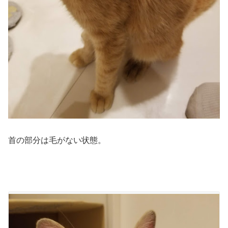
首の部分は毛がない状態。