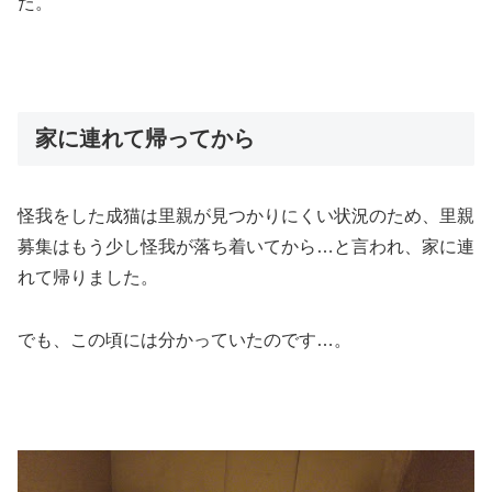
た。
家に連れて帰ってから
怪我をした成猫は里親が見つかりにくい状況のため、里親
募集はもう少し怪我が落ち着いてから…と言われ、家に連
れて帰りました。
でも、この頃には分かっていたのです…。