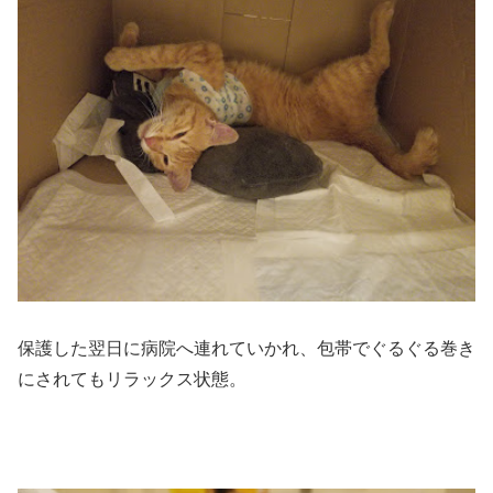
保護した翌日に病院へ連れていかれ、包帯でぐるぐる巻き
にされてもリラックス状態。