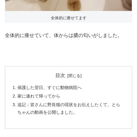
全体的に痩せてます
全体的に痩せていて、体からは膿の匂いがしました。
目次
保護した翌日、すぐに動物病院へ
家に連れて帰ってから
追記：皆さんに野良猫の現状をお伝えしたくて、とら
ちゃんの動画を公開しました。