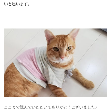
いと思います。
ここまで読んでいただいてありがとうございました♪