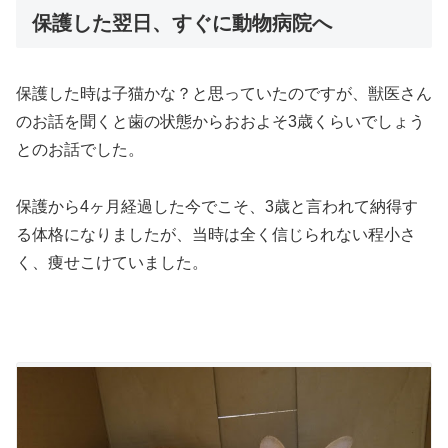
保護した翌日、すぐに動物病院へ
保護した時は子猫かな？と思っていたのですが、獣医さん
のお話を聞くと歯の状態からおおよそ3歳くらいでしょう
とのお話でした。
保護から4ヶ月経過した今でこそ、3歳と言われて納得す
る体格になりましたが、当時は全く信じられない程小さ
く、痩せこけていました。