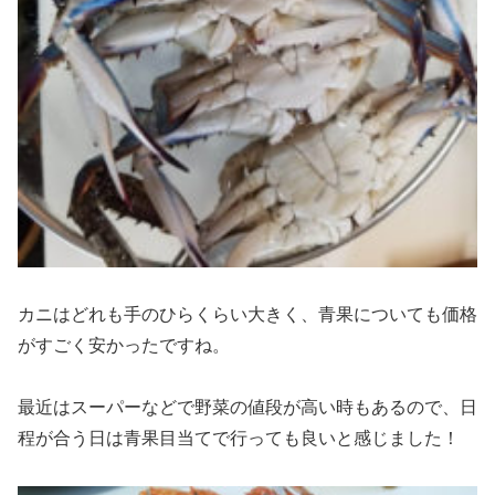
カニはどれも手のひらくらい大きく、青果についても価格
がすごく安かったですね。
最近はスーパーなどで野菜の値段が高い時もあるので、日
程が合う日は青果目当てで行っても良いと感じました！