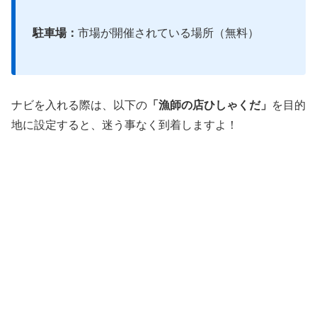
駐車場：
市場が開催されている場所（無料）
ナビを入れる際は、以下の
「漁師の店ひしゃくだ」
を目的
地に設定すると、迷う事なく到着しますよ！