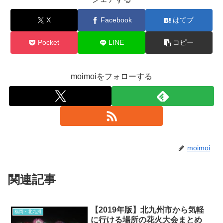
X
Facebook
はてブ
Pocket
LINE
コピー
moimoiをフォローする
moimoi
関連記事
【2019年版】北九州市から気軽
福岡・北九州
に行ける場所の花火大会まとめ