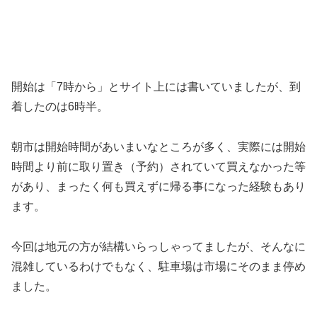
開始は「7時から」とサイト上には書いていましたが、到
着したのは6時半。
朝市は開始時間があいまいなところが多く、実際には開始
時間より前に取り置き（予約）されていて買えなかった等
があり、まったく何も買えずに帰る事になった経験もあり
ます。
今回は地元の方が結構いらっしゃってましたが、そんなに
混雑しているわけでもなく、駐車場は市場にそのまま停め
ました。