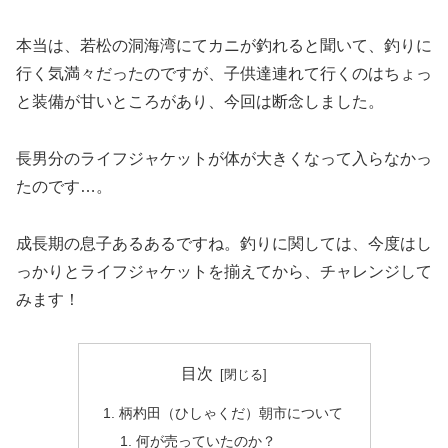
本当は、若松の洞海湾にてカニが釣れると聞いて、釣りに
行く気満々だったのですが、子供達連れて行くのはちょっ
と装備が甘いところがあり、今回は断念しました。
長男分のライフジャケットが体が大きくなって入らなかっ
たのです…。
成長期の息子あるあるですね。釣りに関しては、今度はし
っかりとライフジャケットを揃えてから、チャレンジして
みます！
目次
柄杓田（ひしゃくだ）朝市について
何が売っていたのか？