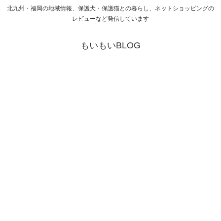
北九州・福岡の地域情報、保護犬・保護猫との暮らし、ネットショッピングの
レビューなど発信しています
もいもいBLOG