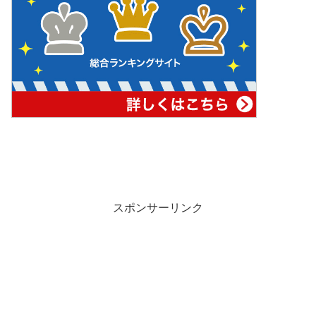
スポンサーリンク