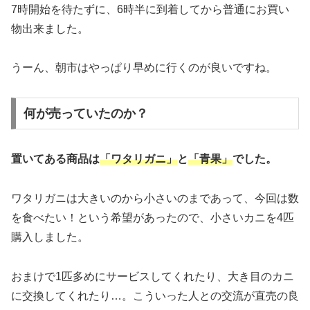
7時開始を待たずに、6時半に到着してから普通にお買い
物出来ました。
うーん、朝市はやっぱり早めに行くのが良いですね。
何が売っていたのか？
置いてある商品は
「ワタリガニ」
と
「青果」
でした。
ワタリガニは大きいのから小さいのまであって、今回は数
を食べたい！という希望があったので、小さいカニを4匹
購入しました。
おまけで1匹多めにサービスしてくれたり、大き目のカニ
に交換してくれたり…。こういった人との交流が直売の良