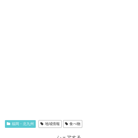
福岡・北九州
地域情報
食べ物
シェアする