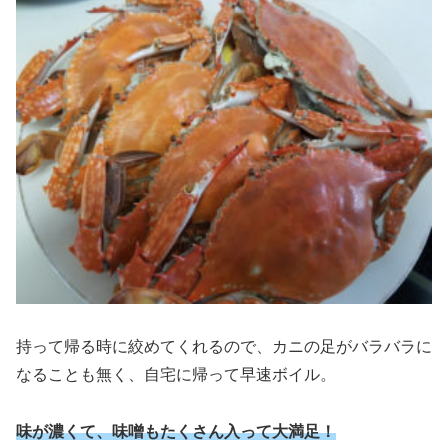
持って帰る時に絞めてくれるので、カニの足がバラバラに
なることも無く、自宅に帰って早速ボイル。
味が濃くて、味噌もたくさん入って大満足！