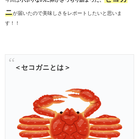
ニ
が届いたので美味しさをレポートしたいと思いま
す！！
＜セコガニとは＞