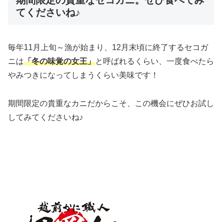
てくださいね♪
毎年11月上旬～漁が始まり、12月末頃に終了するセコガ
ニは
「冬の味覚の女王」
と呼ばれるくらい、一度食べたら
やみつきになってしまうくらい美味です！
期間限定の貴重なカニだからこそ、この機会にぜひお試し
してみてくださいね♪