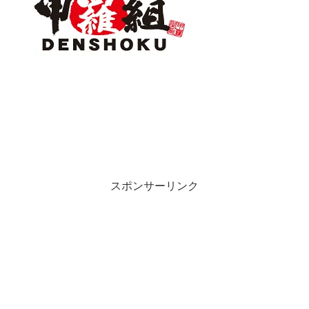
スポンサーリンク