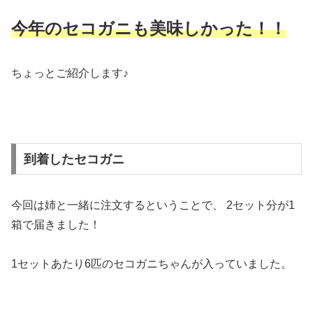
今年のセコガニも美味しかった！！
ちょっとご紹介します♪
到着したセコガニ
今回は姉と一緒に注文するということで、 2セット分が1
箱で届きました！
1セットあたり6匹のセコガニちゃんが入っていました。