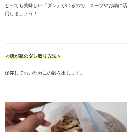
とっても美味しい「ダシ」が出るので、スープやお鍋に活
用しましょう！
＜我が家のダシ取り方法＞
保存しておいたカニの殻を出します。