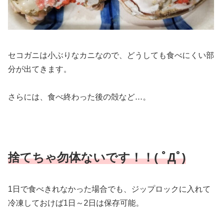
セコガニは小ぶりなカニなので、どうしても食べにくい部
分が出てきます。
さらには、食べ終わった後の殻など…。
捨てちゃ勿体ないです！！( ﾟДﾟ)
1日で食べきれなかった場合でも、ジップロックに入れて
冷凍しておけば1日～2日は保存可能。