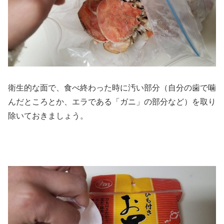
衛生的な面で、食べ終わった時に汚い部分（自分の歯で噛
んだところとか、エラである「ガニ」の部分など）を取り
除いておきましょう。