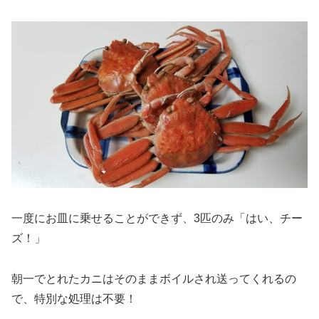
一度にお皿に乗せることができず、3匹のみ「はい、チー
ズ！」
朝一でとれたカニはそのままボイルされ送ってくれるの
で、特別な処理は不要！