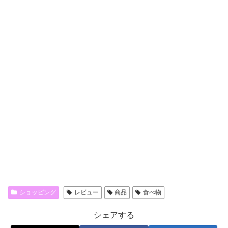
ショッピング
レビュー
商品
食べ物
シェアする