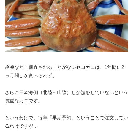
冷凍などで保存されることがないセコガニは、1年間に2
ヵ月間しか食べられず、
さらに日本海側（北陸～山陰）しか漁をしていないという
貴重なカニです。
というわけで、毎年「早期予約」ということで注文してい
るわけですが…