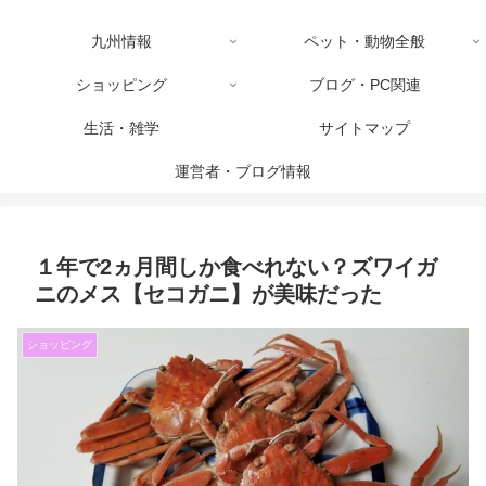
九州情報
ペット・動物全般
ショッピング
ブログ・PC関連
生活・雑学
サイトマップ
運営者・ブログ情報
１年で2ヵ月間しか食べれない？ズワイガ
ニのメス【セコガニ】が美味だった
ショッピング