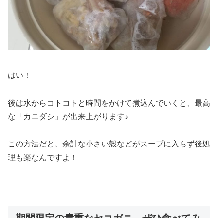
はい！
後は水からコトコトと時間をかけて煮込んでいくと、最高
な「カニダシ」が出来上がります♪
この方法だと、余計な小さい殻などがスープに入らず後処
理も楽なんですよ！
期間限定の貴重なセコガニ。ぜひ食べてみ