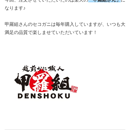
なります♪
甲羅組さんのセコガニは毎年購入していますが、いつも大
満足の品質で楽しませていただいています！