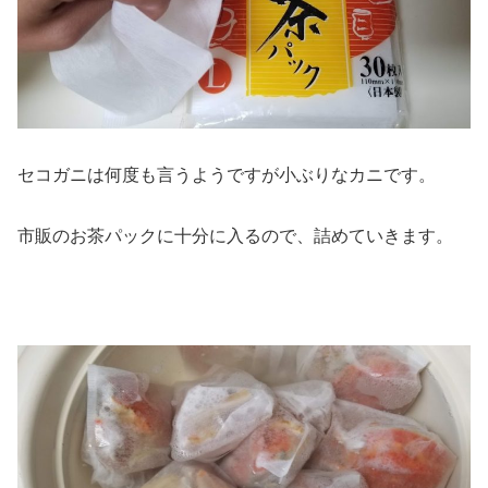
セコガニは何度も言うようですが小ぶりなカニです。
市販のお茶パックに十分に入るので、詰めていきます。