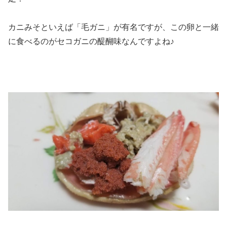
カニみそといえば「毛ガニ」が有名ですが、この卵と一緒
に食べるのがセコガニの醍醐味なんですよね♪