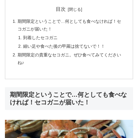
目次
期間限定ということで…何としても食べなければ！セ
コガニが届いた！
到着したセコガニ
細い足や食べた後の甲羅は捨てないで！！
期間限定の貴重なセコガニ。ぜひ食べてみてください
ね♪
期間限定ということで…何としても食べな
ければ！セコガニが届いた！