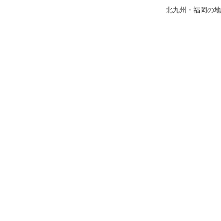
北九州・福岡の地