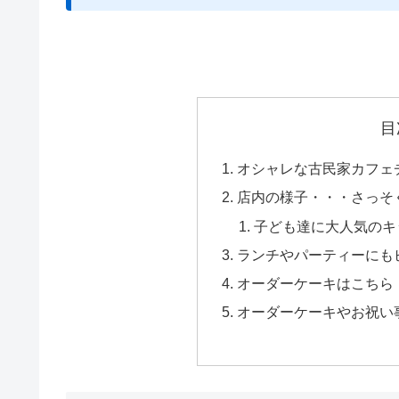
目
オシャレな古民家カフェ
店内の様子・・・さっそ
子ども達に大人気のキ
ランチやパーティーにも
オーダーケーキはこちら
オーダーケーキやお祝い