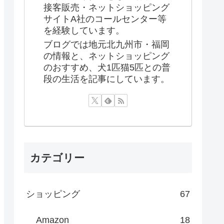
接客販売・ネットショッピング
サイトA社のコールセンター等
を経験しています。
ブログでは地元北九州市・福岡
の情報と、ネットショッピング
のおすすめ、犬1匹猫5匹との普
段の生活を記事にしています。
カテゴリー
ショッピング
67
Amazon
18