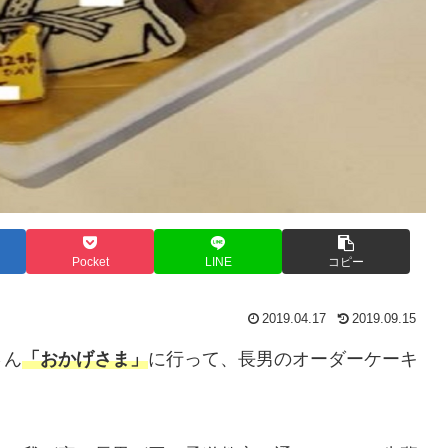
Pocket
LINE
コピー
2019.04.17
2019.09.15
さん
「おかげさま」
に行って、長男のオーダーケーキ