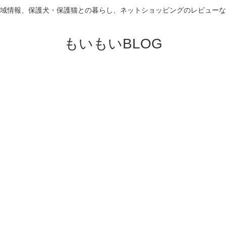
域情報、保護犬・保護猫との暮らし、ネットショッピングのレビューな
もいもいBLOG