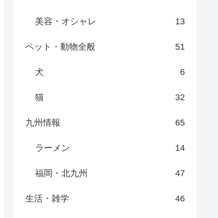
美容・オシャレ
13
ペット・動物全般
51
犬
6
猫
32
九州情報
65
ラーメン
14
福岡・北九州
47
生活・雑学
46