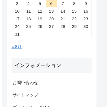
3
4
5
6
7
8
9
10
11
12
13
14
15
16
17
18
19
20
21
22
23
24
25
26
27
28
29
30
31
« 8月
インフォメーション
お問い合わせ
サイトマップ