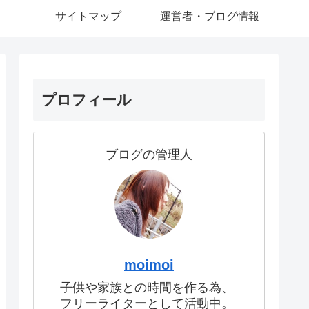
サイトマップ
運営者・ブログ情報
プロフィール
ブログの管理人
moimoi
子供や家族との時間を作る為、
フリーライターとして活動中。