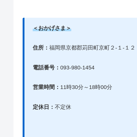
＜おかげさま＞
住所：
福岡県京都郡苅田町京町２-１-１２
電話番号：
093-980-1454
営業時間：
11時30分～18時00分
定休日：
不定休