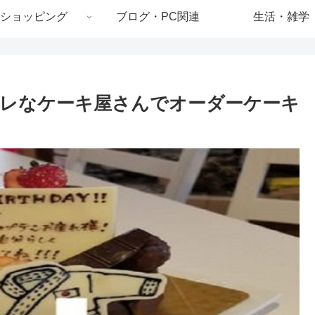
ショッピング
ブログ・PC関連
生活・雑学
レなケーキ屋さんでオーダーケーキ