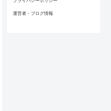
プライバシーポリシー
運営者・ブログ情報