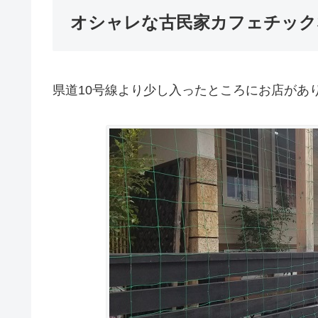
オシャレな古民家カフェチック
県道10号線より少し入ったところにお店があり