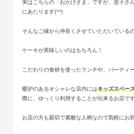
実はこちらの「おかげさま」ですが、息子さ
にあたります(^^)
そんなご縁から仲良くさせていただいている
ケーキが美味しいのはもちろん！
こだわりの食材を使ったランチや、パーティー
暖炉のあるオシャレな店内には
キッズスペー
際に、ゆっくり利用することが出来るお店です
お店の方も親切で素敵な人柄なので気軽にお