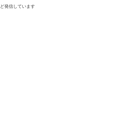
ど発信しています