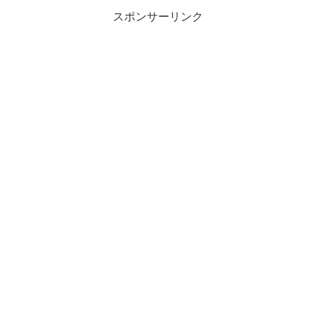
スポンサーリンク