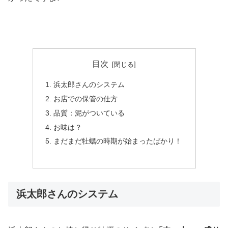
目次
浜太郎さんのシステム
お店での保管の仕方
品質：泥がついている
お味は？
まだまだ牡蠣の時期が始まったばかり！
浜太郎さんのシステム