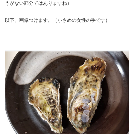
うがない部分ではありますね）
以下、画像つけます。（小さめの女性の手です）