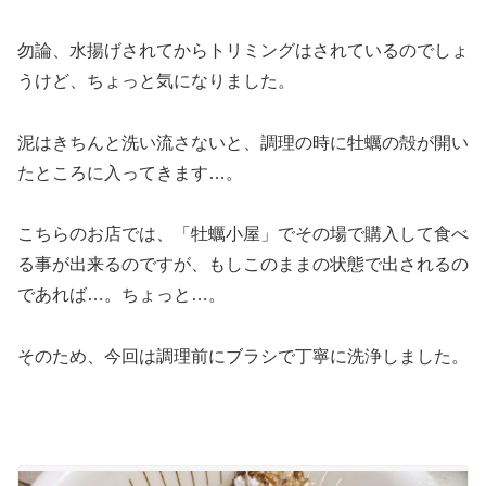
勿論、水揚げされてからトリミングはされているのでしょ
うけど、ちょっと気になりました。
泥はきちんと洗い流さないと、調理の時に牡蠣の殻が開い
たところに入ってきます…。
こちらのお店では、「牡蠣小屋」でその場で購入して食べ
る事が出来るのですが、もしこのままの状態で出されるの
であれば…。ちょっと…。
そのため、今回は調理前にブラシで丁寧に洗浄しました。