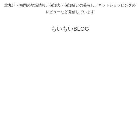
北九州・福岡の地域情報、保護犬・保護猫との暮らし、ネットショッピングの
レビューなど発信しています
もいもいBLOG