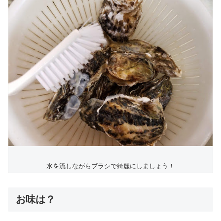
水を流しながらブラシで綺麗にしましょう！
お味は？