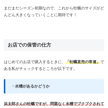
まだまだシーズン初期なので、これから牡蠣のサイズがど
んどん大きくなっていくことに期待です！
お店での保管の仕方
はじめてのお店で購入するときに、
「牡蠣直売の常連」
で
ある私がチェックするところが以下です。
・水槽があるかどうか
浜太郎さんの牡蠣ですが、問題なく水槽でブクブクされて