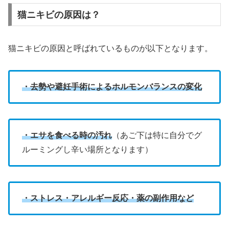
猫ニキビの原因は？
猫ニキビの原因と呼ばれているものが以下となります。
・去勢や避妊手術によるホルモンバランスの変化
・エサを食べる時の汚れ
（あご下は特に自分でグ
ルーミングし辛い場所となります）
・ストレス・アレルギー反応・薬の副作用など