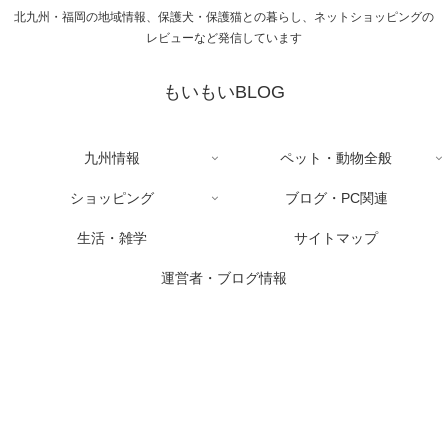
北九州・福岡の地域情報、保護犬・保護猫との暮らし、ネットショッピングの
レビューなど発信しています
もいもいBLOG
九州情報
ペット・動物全般
ショッピング
ブログ・PC関連
生活・雑学
サイトマップ
運営者・ブログ情報