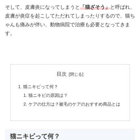
そして、皮膚炎になってしまうと
「猫ざそう」
と呼ばれ、
皮膚が炎症を起こしてただれてしまったりするので、猫ち
ゃんも痛みが伴い、動物病院で治療も必要となってきま
す。
目次
猫ニキビって何？
猫ニキビの原因は？
ケアの仕方は？被毛のケアのおすすめ商品とは
猫ニキビって何？