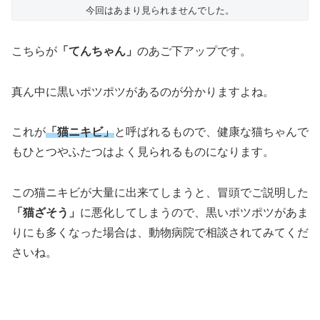
今回はあまり見られませんでした。
こちらが
「てんちゃん」
のあご下アップです。
真ん中に黒いポツポツがあるのが分かりますよね。
これが
「猫ニキビ」
と呼ばれるもので、健康な猫ちゃんで
もひとつやふたつはよく見られるものになります。
この猫ニキビが大量に出来てしまうと、冒頭でご説明した
「猫ざそう」
に悪化してしまうので、黒いポツポツがあま
りにも多くなった場合は、動物病院で相談されてみてくだ
さいね。