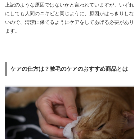
上記のような原因ではないかと言われていますが、いずれ
にしても人間のニキビと同じように、原因がはっきりしな
いので、清潔に保てるようにケアをしてあげる必要があり
ます。
ケアの仕方は？被毛のケアのおすすめ商品とは