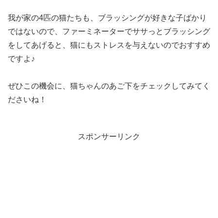
我が家の4匹の猫たちも、ブラッシングが好きな子ばかり
ではないので、ファーミネーターでササっとブラッシング
をしてあげると、猫にもストレスを与えないのでおすすめ
ですよ♪
ぜひこの機会に、猫ちゃんのあご下をチェックしてみてく
ださいね！
スポンサーリンク