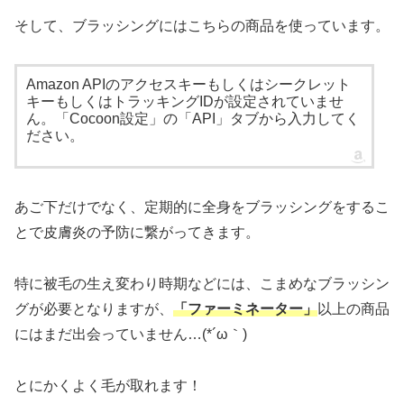
そして、ブラッシングにはこちらの商品を使っています。
Amazon APIのアクセスキーもしくはシークレット
キーもしくはトラッキングIDが設定されていませ
ん。「Cocoon設定」の「API」タブから入力してく
ださい。
あご下だけでなく、定期的に全身をブラッシングをするこ
とで皮膚炎の予防に繋がってきます。
特に被毛の生え変わり時期などには、こまめなブラッシン
グが必要となりますが、
「
ファーミネーター」
以上の商品
にはまだ出会っていません…(*´ω｀)
とにかくよく毛が取れます！