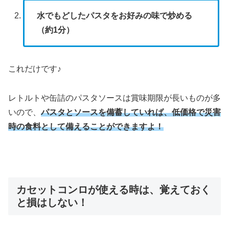
水でもどしたパスタをお好みの味で炒める
（約1分）
これだけです♪
レトルトや缶詰のパスタソースは賞味期限が長いものが多
いので、
パスタとソースを備蓄していれば、低価格で災害
時の食料として備えることができますよ！
カセットコンロが使える時は、覚えておく
と損はしない！