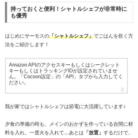
持っておくと便利！シャトルシェフが非常時に
も優秀
はじめにサーモスの
「シャトルシェフ」
でごはんを炊く方
法をご紹介します！
Amazon APIのアクセスキーもしくはシークレット
キーもしくはトラッキングIDが設定されていませ
ん。「Cocoon設定」の「API」タブから入力してく
ださい。
我が家ではシャトルシェフは節電に大活躍しています♪
夕食の準備の時も、メインのおかずを作っている合間に材
料を入れ、一度火を入れて…あとは
「放置」
するだけで、