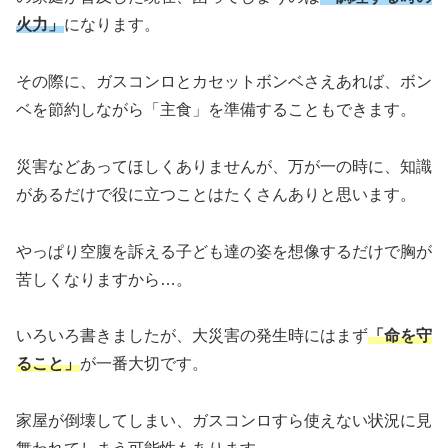
火力」
になります。
その際に、ガスコンロとカセットボンベさえあれば、ボン
ベを節約しながら「主食」を準備することもできます。
災害などあってほしくありませんが、万が一の時に、知識
があるだけで役に立つことはたくさんありと思います。
やっぱり空腹を訴える子ども達の姿を想像するだけで胸が
苦しくなりますから…。
いろいろ書きましたが、大災害の発生時にはまず
「命を守
ること」
が一番大切です。
家屋が倒壊してしまい、ガスコンロすら使えない状況に見