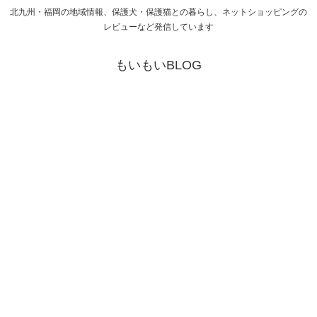
北九州・福岡の地域情報、保護犬・保護猫との暮らし、ネットショッピングの
レビューなど発信しています
もいもいBLOG