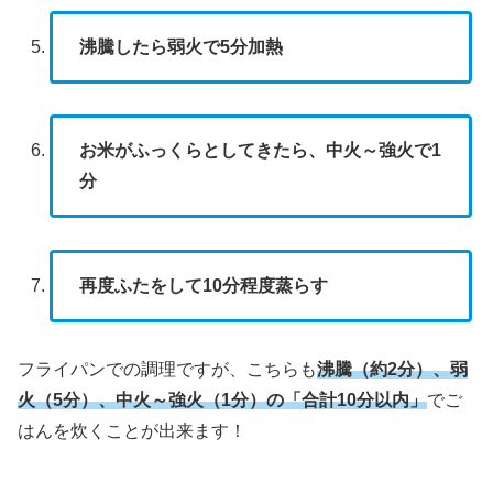
沸騰したら弱火で5分加熱
お米がふっくらとしてきたら、中火～強火で1
分
再度ふたをして10分程度蒸らす
フライパンでの調理ですが、こちらも
沸騰（約2分）、弱
火（5分）、中火～強火（1分）の「合計10分以内」
でご
はんを炊くことが出来ます！