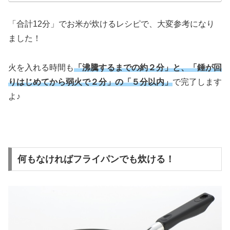
「合計12分」でお米が炊けるレシピで、大変参考になり
ました！
火を入れる時間も
「沸騰するまでの約２分」と、「錘が回
りはじめてから弱火で２分」の「５分以内」
で完了します
よ♪
何もなければフライパンでも炊ける！