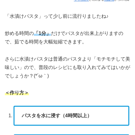
「水漬けパスタ」って少し前に流行りましたね♪
炒める時間の
「1分」
だけでパスタが出来上がりますの
で、茹でる時間を大幅短縮できます。
さらに水漬けパスタは普通のパスタより「モチモチして美
味しい」ので、普段のレシピにも取り入れてみてはいかが
でしょうか？(*´ω｀)
＜作り方＞
パスタを水に浸す（4時間以上）