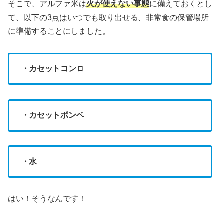
そこで、アルファ米は
火が使えない事態
に備えておくとし
て、以下の3点はいつでも取り出せる、非常食の保管場所
に準備することにしました。
・カセットコンロ
・カセットボンベ
・水
はい！そうなんです！