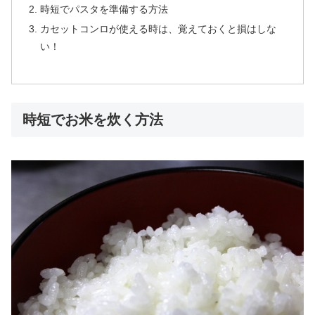
時短でパスタを準備する方法
カセットコンロが使える時は、覚えておくと損はしな
い！
時短でお米を炊く方法