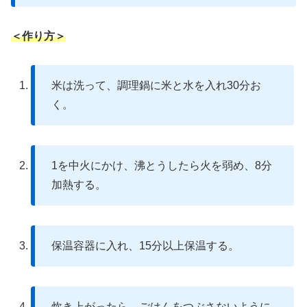
＜作り方＞
米は洗って、調理鍋に米と水を入れ30分お
く。
1を中火にかけ、沸とうしたら火を弱め、8分
加熱する。
保温容器に入れ、15分以上保温する。
炊き上がったら、ごはんをつぶさないように