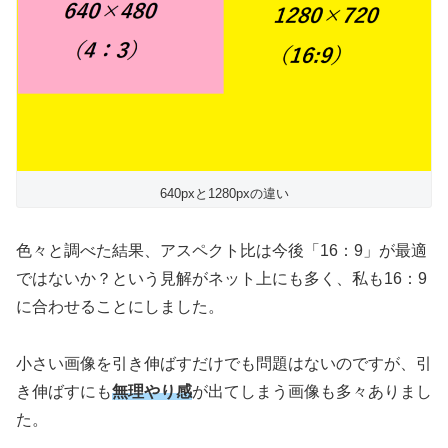
640pxと1280pxの違い
色々と調べた結果、アスペクト比は今後「16：9」が最適
ではないか？という見解がネット上にも多く、私も16：9
に合わせることにしました。
小さい画像を引き伸ばすだけでも問題はないのですが、引
き伸ばすにも
無理やり感
が出てしまう画像も多々ありまし
た。