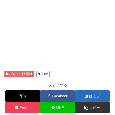
ブログ・PC関連
知識
シェアする
X
Facebook
はてブ
Pocket
LINE
コピー