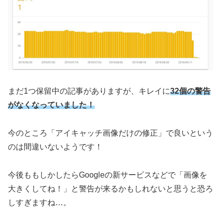
まだ1つ保留中の記事がありますが、キレイに
32個の警告
がなくなっていました！
今のところ「アイキャッチ画像だけの修正」で良いという
のは間違いないようです！
今後ももしかしたらGoogleの新サービスなどで「画像を
大きくしてね！」と警告が来るかもしれないと思うと恐ろ
しすぎますね…。