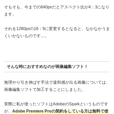
そもそも、今までの640pxだとアスペクト比が4：3になり
ます。
それを1280pxの16：9に変更するとなると、なかなかうま
くいかないものです…。
そんな時におすすめなのが画像編集ソフト！
無理やり引き伸ばす手法で違和感が出る画像については、
画像編集ソフトで加工することにしました。
実際に私が使ったソフトはAdobeのSparkというものです
が、
Adobe Premiere Proの契約をしている方は無料で使