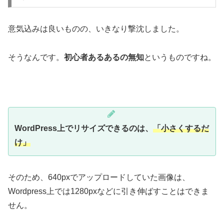
意気込みは良いものの、いきなり撃沈しました。
そうなんです。
初心者あるあるの無知
というものですね。
WordPress上でリサイズできるのは、
「小さくするだ
け」
そのため、640pxでアップロードしていた画像は、
Wordpress上では1280pxなどに引き伸ばすことはできま
せん。