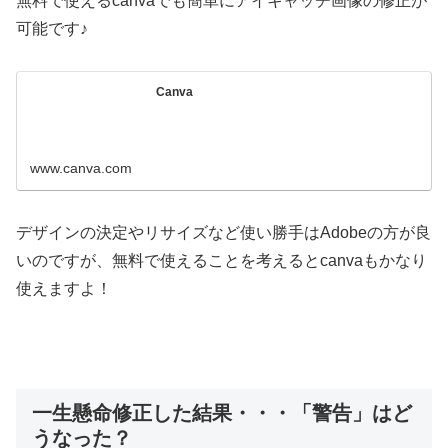
無料で使えるcanvaでも簡単にアイキャッチ画像の修正が
可能です♪
Canva
www.canva.com
デザインの決定やリサイズなど使い勝手はAdobeの方が良
いのですが、無料で使えることを考えるとcanvaもかなり
使えますよ！
一生懸命修正した結果・・・「警告」はど
うなった？