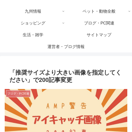
九州情報
ペット・動物全般
ショッピング
ブログ・PC関連
生活・雑学
サイトマップ
運営者・ブログ情報
「推奨サイズより大きい画像を指定してく
ださい」で200記事変更
ブログ・PC関連