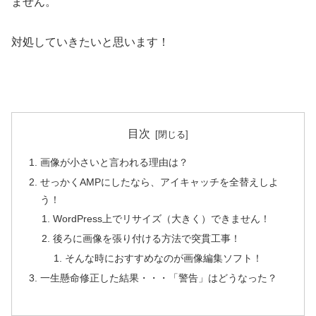
ません。
対処していきたいと思います！
目次
画像が小さいと言われる理由は？
せっかくAMPにしたなら、アイキャッチを全替えしよ
う！
WordPress上でリサイズ（大きく）できません！
後ろに画像を張り付ける方法で突貫工事！
そんな時におすすめなのが画像編集ソフト！
一生懸命修正した結果・・・「警告」はどうなった？