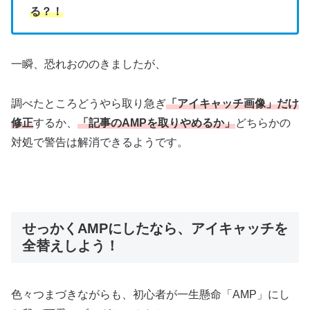
る？！
一瞬、恐れおののきましたが、
調べたところどうやら取り急ぎ
「アイキャッチ画像」だけ
修正
するか、
「記事のAMPを取りやめるか」
どちらかの
対処で警告は解消できるようです。
せっかくAMPにしたなら、アイキャッチを
全替えしよう！
色々つまづきながらも、初心者が一生懸命「AMP」にし