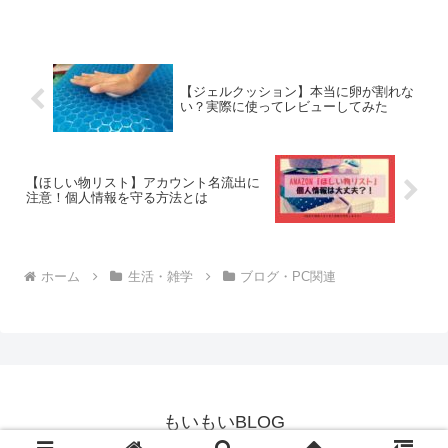
【ジェルクッション】本当に卵が割れな
い？実際に使ってレビューしてみた
【ほしい物リスト】アカウント名流出に
注意！個人情報を守る方法とは
ホーム
生活・雑学
ブログ・PC関連
もいもいBLOG