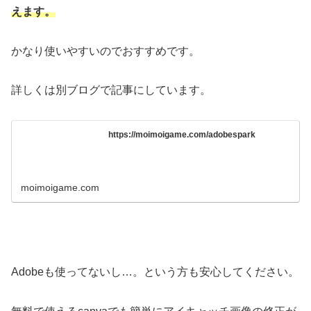
えます。
かなり使いやすいのでおすすめです。
詳しくは別ブログで記事にしています。
https://moimoigame.com/adobespark
moimoigame.com
Adobeも使ってないし…。という方も安心してください。