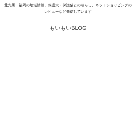
北九州・福岡の地域情報、保護犬・保護猫との暮らし、ネットショッピングの
レビューなど発信しています
もいもいBLOG