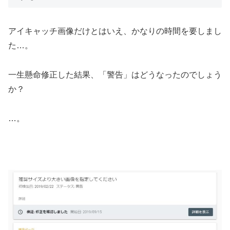
アイキャッチ画像だけとはいえ、かなりの時間を要しまし
た…。
一生懸命修正した結果、「警告」はどうなったのでしょう
か？
…。