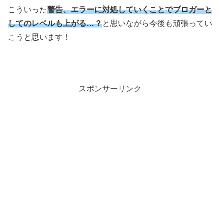
こういった
警告、エラーに対処していくことでブロガーと
してのレベルも上がる…？
と思いながら今後も頑張ってい
こうと思います！
スポンサーリンク