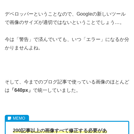
デベロッパーということなので、Googleの新しいツール
で画像のサイズが適切ではないということでしょう…。
今は「警告」で済んでいても、いつ「エラー」になるか分
かりませんよね。
そして、今までのブログ記事で使っている画像のほとんど
は
「640px」
で統一していました。
200記事以上の画像すべて修正する必要があ