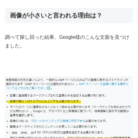
画像が小さいと言われる理由は？
調べて探し回った結果、Google様のこんな文面を見つけ
ました。