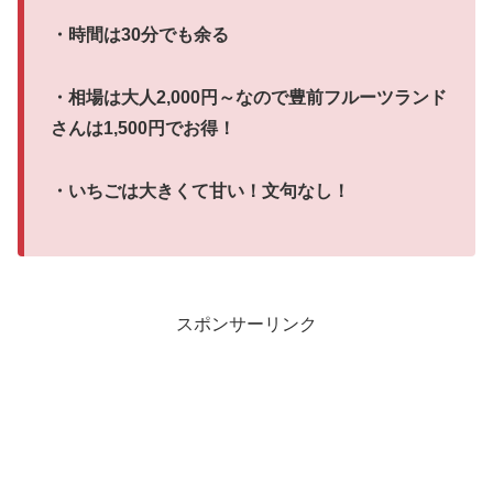
・時間は30分でも余る
・相場は大人2,000円～なので豊前フルーツランド
さんは1,500円でお得！
・いちごは大きくて甘い！文句なし！
スポンサーリンク