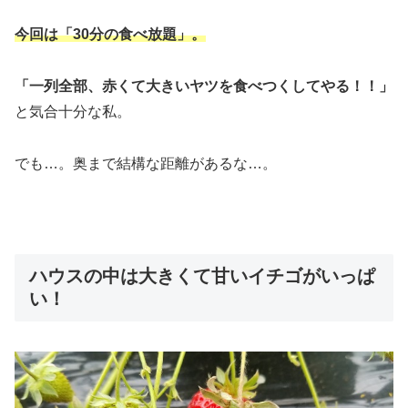
今回は「30分の食べ放題」。
「一列全部、赤くて大きいヤツを食べつくしてやる！！」
と気合十分な私。
でも…。奥まで結構な距離があるな…。
ハウスの中は大きくて甘いイチゴがいっぱ
い！