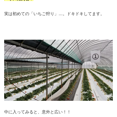
実は初めての「いちご狩り」…。ドキドキしてます。
中に入ってみると、意外と広い！！