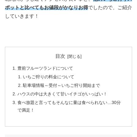
ポットと比べてもお値段がかなりお得
でしたので、ご紹介
していきます！
目次
豊前フルーツランドについて
いちご狩りの料金について
駐車場情報～受付～いちご狩り開始まで
ハウスの中は大きくて甘いイチゴがいっぱい！
食べ放題と言ってもそんなに量は食べられない…30分
で満足！