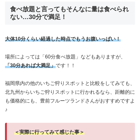
食べ放題と言ってもそんなに量は食べられ
ない…30分で満足！
大体10分くらい経過した時点でもうお腹いっぱい！
場所によっては「60分食べ放題」などもありますが、
「30分あれば大満足」
です！！
福岡県内の他のいちご狩りスポットと比較をしてみても、
北九州からいちご狩りスポットに行かれるなら、距離的に
も価格的にも、豊前フルーツランドさんがおすすめですよ
♪
＜実際に行ってみて感じた事＞