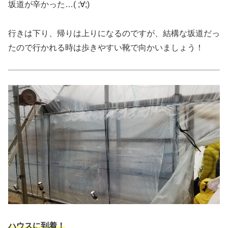
坂道が辛かった…( ;∀;)
行きは下り、帰りは上りになるのですが、結構な坂道だっ
たので行かれる時は歩きやすい靴で向かいましょう！
ハウスに到着！