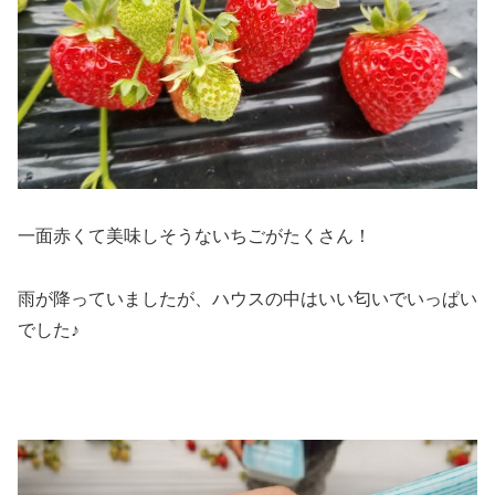
一面赤くて美味しそうないちごがたくさん！
雨が降っていましたが、ハウスの中はいい匂いでいっぱい
でした♪