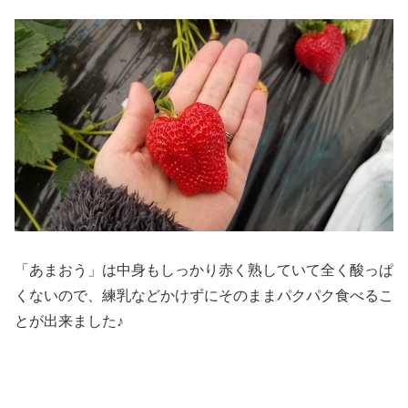
「あまおう」は中身もしっかり赤く熟していて全く酸っぱ
くないので、練乳などかけずにそのままパクパク食べるこ
とが出来ました♪