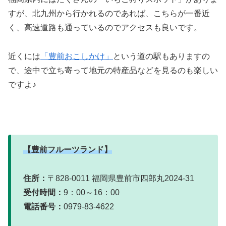
すが、北九州から行かれるのであれば、こちらが一番近
く、高速道路も通っているのでアクセスも良いです。
近くには
「豊前おこしかけ」
という道の駅もありますの
で、途中で立ち寄って地元の特産品などを見るのも楽しい
ですよ♪
【豊前フルーツランド】
住所：
〒828-0011 福岡県豊前市四郎丸2024-31
受付時間：
9：00～16：00
電話番号：
0979-83-4622