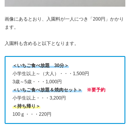
画像にあるとおり、入園料が一人につき「200円」かかり
ます。
入園料も含めると以下となります。
＜いちご食べ放題 30分＞
小学生以上～（大人）・・・1,500円
3歳～5歳・・・1,000円
＜いちご食べ放題＆焼肉セット＞
※要予約
小学生以上・・・3,200円
＜持ち帰り＞
100ｇ・・・220円