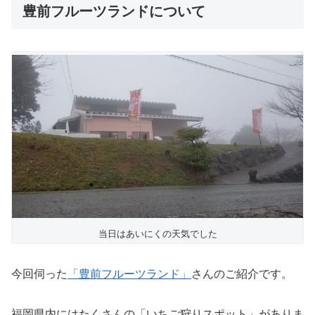
豊前フルーツランドについて
当日はあいにくの天気でした
今回伺った
「豊前フルーツランド」
さんのご紹介です。
福岡県内にはたくさんの「いちご狩りスポット」がありま