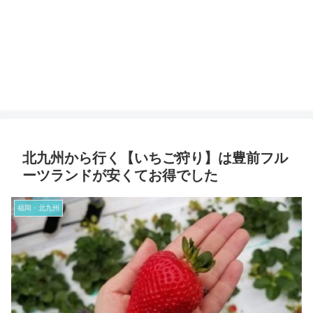
北九州から行く【いちご狩り】は豊前フル
ーツランドが安くてお得でした
福岡・北九州