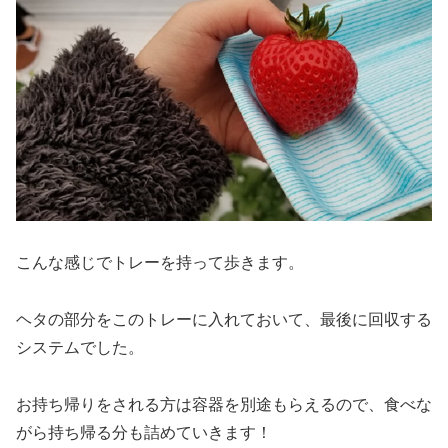
こんな感じでトレーを持って歩きます。
ヘタの部分をこのトレーに入れておいて、最後に回収する
システムでした。
お持ち帰りをされる方は容器を別途もらえるので、食べな
がら持ち帰る分も詰めていきます！