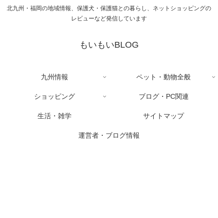
北九州・福岡の地域情報、保護犬・保護猫との暮らし、ネットショッピングの
レビューなど発信しています
もいもいBLOG
九州情報
ペット・動物全般
ショッピング
ブログ・PC関連
生活・雑学
サイトマップ
運営者・ブログ情報