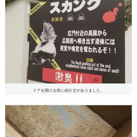
ドアを開ける前に紹介文がありました。