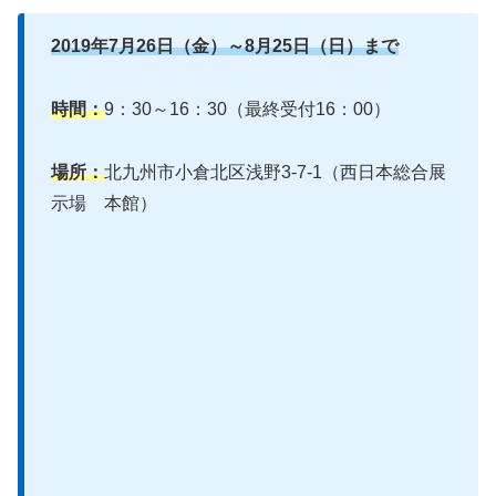
2019年7月26日（金）～8月25日（日）まで
時間：
9：30～16：30（最終受付16：00）
場所：
北九州市小倉北区浅野3-7-1（西日本総合展
示場 本館）