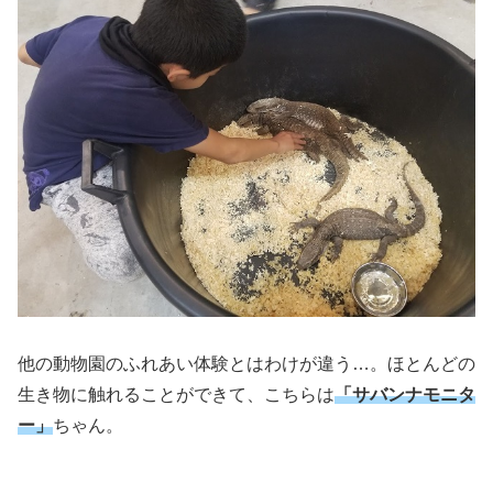
他の動物園のふれあい体験とはわけが違う…。ほとんどの
生き物に触れることができて、こちらは
「サバンナモニタ
ー」
ちゃん。