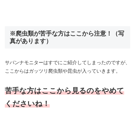
※爬虫類が苦手な方はここから注意！（写
真があります）
サバンナモニターはすでにご紹介してしまったのですが、
ここからはガッツリ爬虫類や昆虫が入っていきます。
苦手な方はここから見るのをやめて
くださいね！