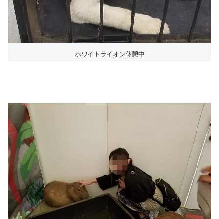
ホワイトライオン休憩中