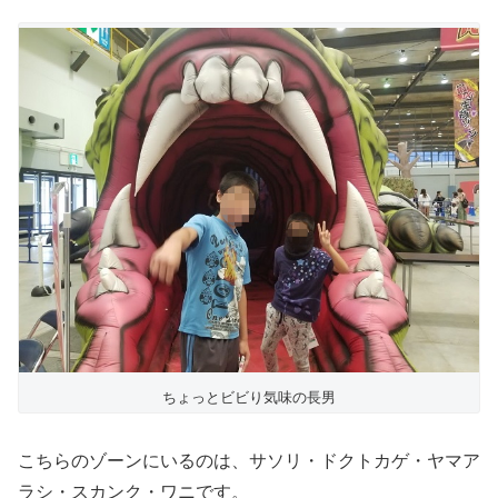
ちょっとビビり気味の長男
こちらのゾーンにいるのは、サソリ・ドクトカゲ・ヤマア
ラシ・スカンク・ワニです。