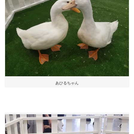
あひるちゃん