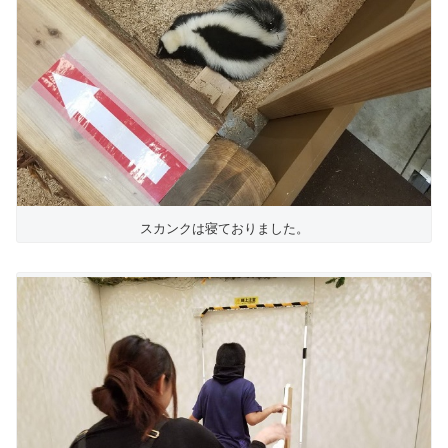
スカンクは寝ておりました。