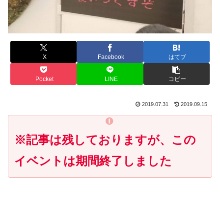
X
Facebook
はてブ
Pocket
LINE
コピー
2019.07.31
2019.09.15
※記事は残しておりますが、この
イベントは期間終了しました