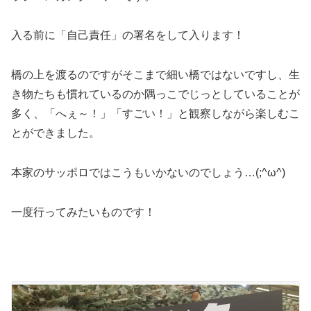
入る前に「自己責任」の署名をして入ります！
橋の上を渡るのですがそこまで細い橋ではないですし、生
き物たちも慣れているのか隅っこでじっとしていることが
多く、「へぇ～！」「すごい！」と観察しながら楽しむこ
とができました。
本家のサッポロではこうもいかないのでしょう…(;^ω^)
一度行ってみたいものです！