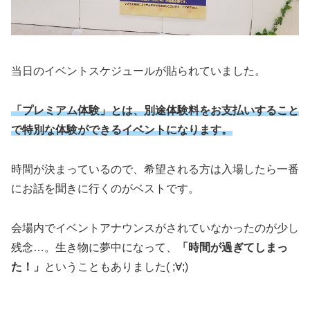
当日のイベントスケジュールが貼られていました。
「プレミアム体験」とは、別途体験料をお支払いすること
で特別な体験ができるイベントになります。
時間が決まっているので、希望される方は入場したら一番
にお話を聞きに行くのがベストです。
会場内でイベントアナウンスがされていなかったのが少し
残念…。生き物に夢中になって、
「時間が過ぎてしまっ
た！」
ということもありました( ;∀;)