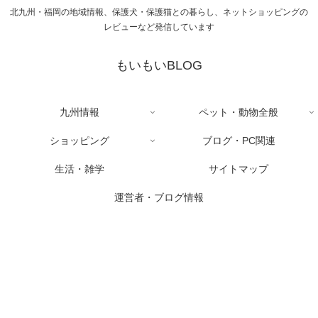
北九州・福岡の地域情報、保護犬・保護猫との暮らし、ネットショッピングの
レビューなど発信しています
もいもいBLOG
九州情報
ペット・動物全般
ショッピング
ブログ・PC関連
生活・雑学
サイトマップ
運営者・ブログ情報