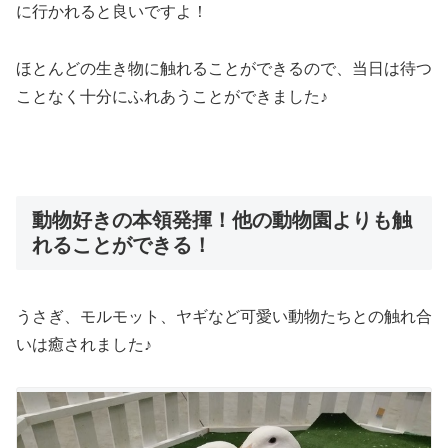
に行かれると良いですよ！
ほとんどの生き物に触れることができるので、当日は待つ
ことなく十分にふれあうことができました♪
動物好きの本領発揮！他の動物園よりも触
れることができる！
うさぎ、モルモット、ヤギなど可愛い動物たちとの触れ合
いは癒されました♪