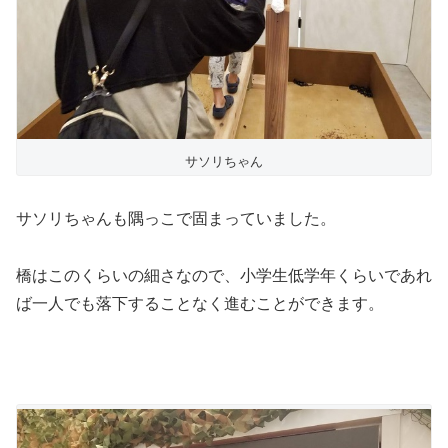
サソリちゃん
サソリちゃんも隅っこで固まっていました。
橋はこのくらいの細さなので、小学生低学年くらいであれ
ば一人でも落下することなく進むことができます。