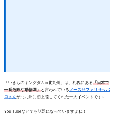
「いきものキングダムin北九州」は、札幌にある
「日本で
一番危険な動物園」
と言われている
ノースサファリサッポ
ロ
さん
が北九州に初上陸してくれた一大イベントです♪
You Tubeなどでも話題になっていますよね！