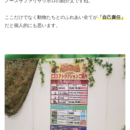
ノースサファリサッポロの紹介文ですね。
ここだけでなく動物たちとのふれあい全てが
「自己責任」
だと個人的にも思います。