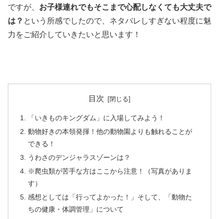
ですが、
お子様連れでもそこまで心配しなくても大丈夫で
は？
という所感でしたので、ネタバレしすぎない程度に魅
力をご紹介していきたいと思います！
目次
「いきものキングダム」に入場してみよう！
動物好きの本領発揮！他の動物園よりも触れることが
できる！
うわさのデンジャラスゾーンは？
※爬虫類が苦手な方はここから注意！（写真がありま
す）
感想としては「行ってよかった！」そして、「動物た
ちの健康・体調管理」について