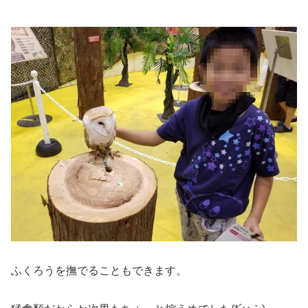
ふくろうを撫でることもできます。