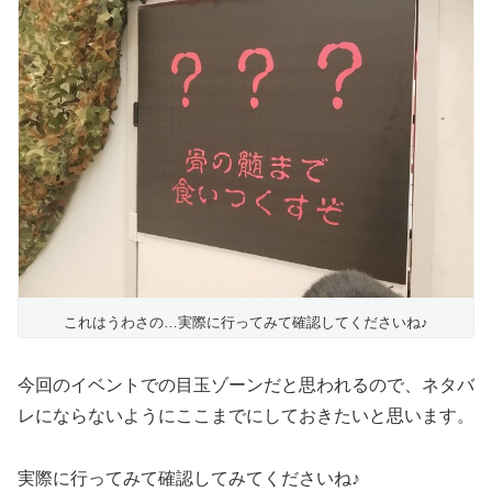
これはうわさの…実際に行ってみて確認してくださいね♪
今回のイベントでの目玉ゾーンだと思われるので、ネタバ
レにならないようにここまでにしておきたいと思います。
実際に行ってみて確認してみてくださいね♪