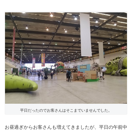
平日だったのでお客さんはそこまでいませんでした。
お昼過ぎからお客さんも増えてきましたが、平日の午前中