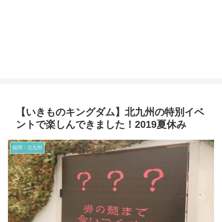
【いきものキングダム】北九州の特別イベ
ントで楽しんできました！2019夏休み
福岡・北九州