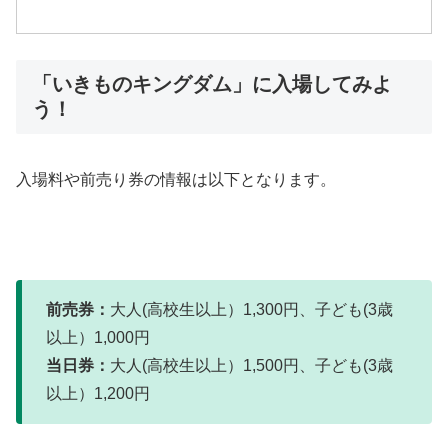
「いきものキングダム」に入場してみよ
う！
入場料や前売り券の情報は以下となります。
前売券：
大人(高校生以上）1,300円、子ども(3歳
以上）1,000円
当日券：
大人(高校生以上）1,500円、子ども(3歳
以上）1,200円