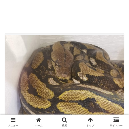
メニュー
ホーム
検索
トップ
サイドバー