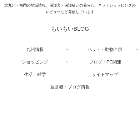
北九州・福岡の地域情報、保護犬・保護猫との暮らし、ネットショッピングの
レビューなど発信しています
もいもいBLOG
九州情報
ペット・動物全般
ショッピング
ブログ・PC関連
生活・雑学
サイトマップ
運営者・ブログ情報