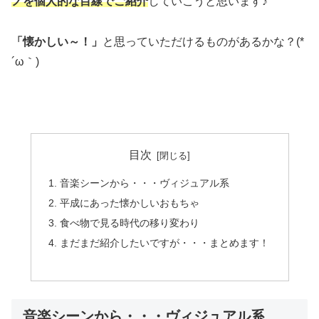
ノを個人的な目線でご紹介
していこうと思います♪
「懐かしい～！」
と思っていただけるものがあるかな？(*
´ω｀)
目次
音楽シーンから・・・ヴィジュアル系
平成にあった懐かしいおもちゃ
食べ物で見る時代の移り変わり
まだまだ紹介したいですが・・・まとめます！
音楽シーンから・・・ヴィジュアル系