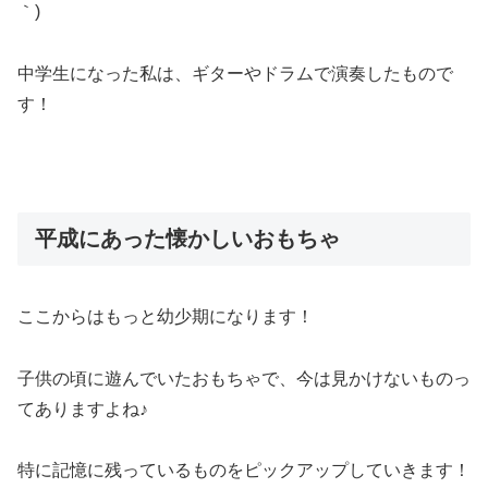
｀)
中学生になった私は、ギターやドラムで演奏したもので
す！
平成にあった懐かしいおもちゃ
ここからはもっと幼少期になります！
子供の頃に遊んでいたおもちゃで、今は見かけないものっ
てありますよね♪
特に記憶に残っているものをピックアップしていきます！