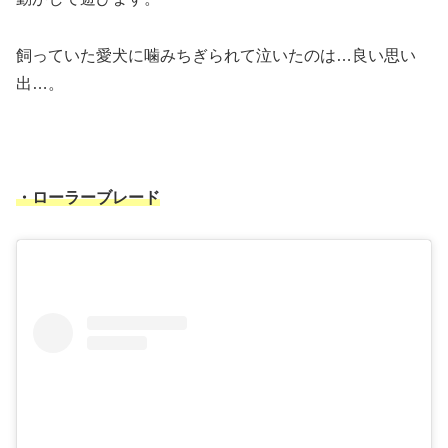
飼っていた愛犬に噛みちぎられて泣いたのは…良い思い
出…。
・ローラーブレード