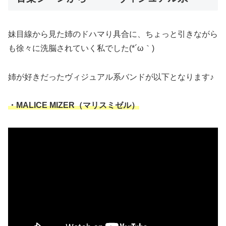
妹目線から見た姉のドハマり具合に、ちょっと引きながら
も徐々に洗脳されていく私でした(*´ω｀)
姉が好きだったヴィジュアル系バンドが以下となります♪
・MALICE MIZER（マリスミゼル）