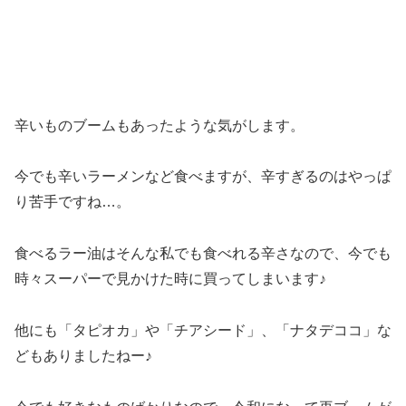
辛いものブームもあったような気がします。
今でも辛いラーメンなど食べますが、辛すぎるのはやっぱ
り苦手ですね…。
食べるラー油はそんな私でも食べれる辛さなので、今でも
時々スーパーで見かけた時に買ってしまいます♪
他にも「タピオカ」や「チアシード」、「ナタデココ」な
どもありましたねー♪