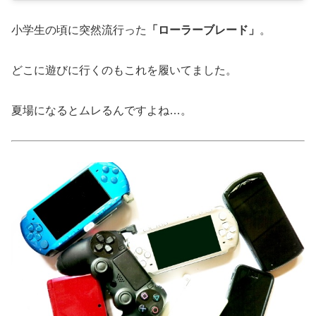
小学生の頃に突然流行った
「ローラーブレード」
。
どこに遊びに行くのもこれを履いてました。
夏場になるとムレるんですよね…。