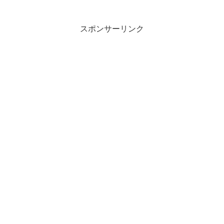
スポンサーリンク