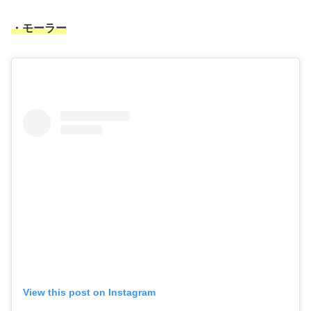
・モーラー
View this post on Instagram