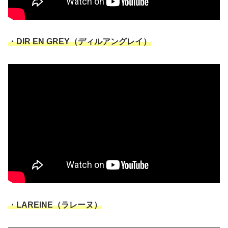
・DIR EN GREY（ディルアングレイ）
・LAREINE（ラレーヌ）