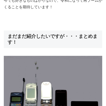
今でも好きなものばかりなので、令和になって再ブームが
くることを期待しています！
まだまだ紹介したいですが・・・まとめま
す！