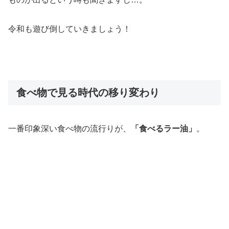
令和も遊び倒していきましょう！
食べ物で見る時代の移り変わり
一番印象深い食べ物の流行りが、
「食べるラー油」
。