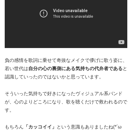
負の感情を歌詞に乗せて奇抜なメイクで儚げに歌う姿に、
若い世代は
自分の心の裏側にある気持ちの代弁者である
と
認識していったのではないかと思っています。
そういった気持ちで好きになったヴィジュアル系バンド
が、心のよりどころになり、歌を聴くだけで救われるので
す。
もちろん
「カッコイイ」
という意識もありましたね(*´ω