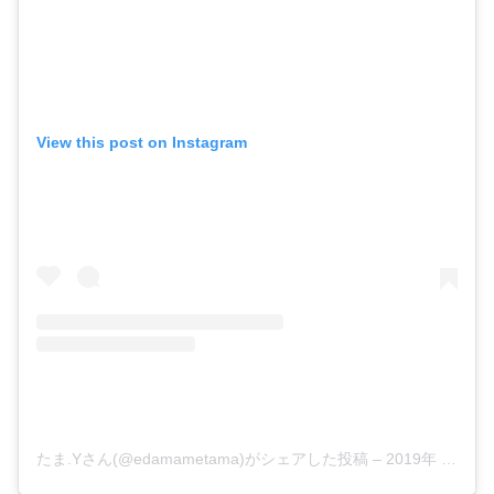
View this post on Instagram
たま.Yさん(@edamametama)がシェアした投稿
–
2019年 3月月16日午前4時16分PDT