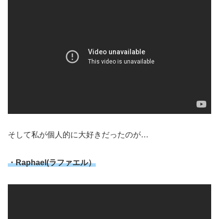
そして私が個人的に大好きだったのが…
・Raphael(ラファエル）