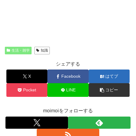
生活・雑学
知識
シェアする
X
Facebook
はてブ
Pocket
LINE
コピー
moimoiをフォローする