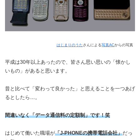
はじまりのうた
さんによる
写真AC
からの写真
平成は30年以上あったので、皆さん思い思いの「懐かし
いもの」があると思います。
昔と比べて「変わって良かった」と思えることを一つあげ
るとしたら…。
間違いなく「データ通信料の定額制」です！笑
はじめて働いた職場が
「J-PHONEの携帯電話会社」
だっ