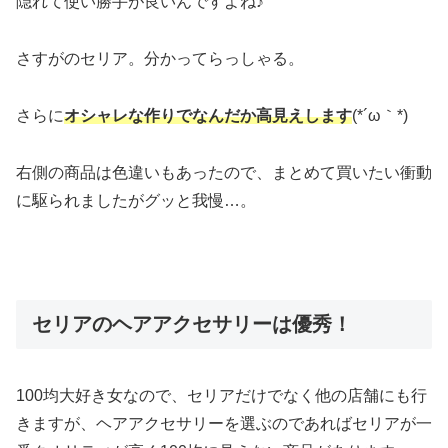
隠れて使い勝手が良いんですよね♪
さすがのセリア。分かってらっしゃる。
さらに
オシャレな作りでなんだか高見えします
(*´ω｀*)
右側の商品は色違いもあったので、まとめて買いたい衝動
に駆られましたがグッと我慢…。
セリアのヘアアクセサリーは優秀！
100均大好き女なので、セリアだけでなく他の店舗にも行
きますが、ヘアアクセサリーを選ぶのであればセリアが一