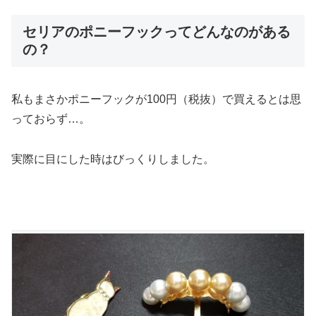
セリアのポニーフックってどんなのがある
の？
私もまさかポニーフックが100円（税抜）で買えるとは思
っておらず…。
実際に目にした時はびっくりしました。