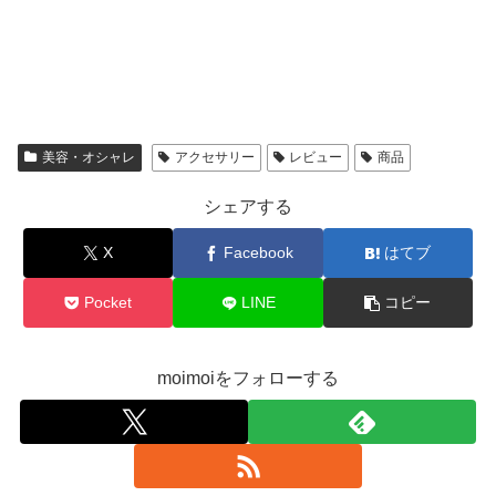
美容・オシャレ
アクセサリー
レビュー
商品
シェアする
X
Facebook
はてブ
Pocket
LINE
コピー
moimoiをフォローする