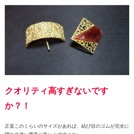
クオリティ高すぎないです
か？！
正直このくらいのサイズがあれば、結び目のゴムが完全に