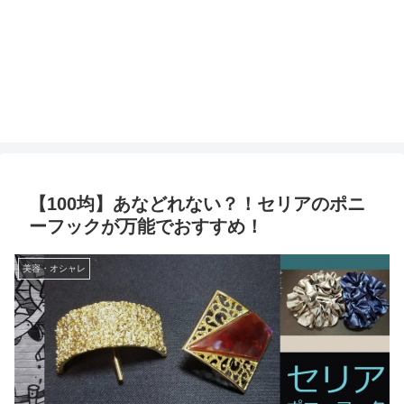
【100均】あなどれない？！セリアのポニ
ーフックが万能でおすすめ！
美容・オシャレ