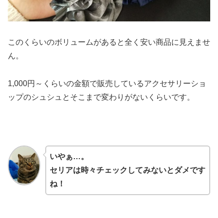
このくらいのボリュームがあると全く安い商品に見えませ
ん。
1,000円～くらいの金額で販売しているアクセサリーショ
ップのシュシュとそこまで変わりがないくらいです。
いやぁ…。
セリアは時々チェックしてみないとダメです
ね！