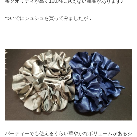
番クオリティが高く100均に見えない商品があります♪
ついでにシュシュを買ってみましたが…
パーティーでも使えるくらい華やかなボリュームがあるシ