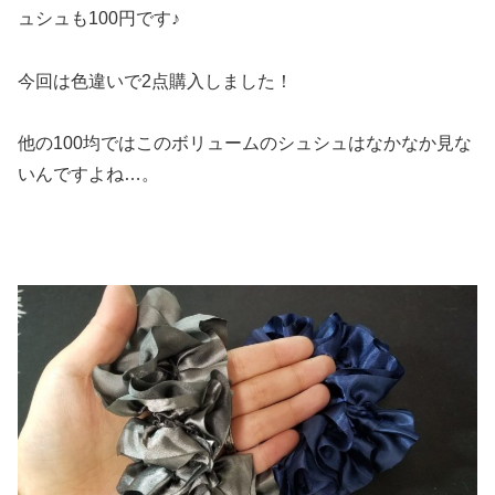
ュシュも100円です♪
今回は色違いで2点購入しました！
他の100均ではこのボリュームのシュシュはなかなか見な
いんですよね…。