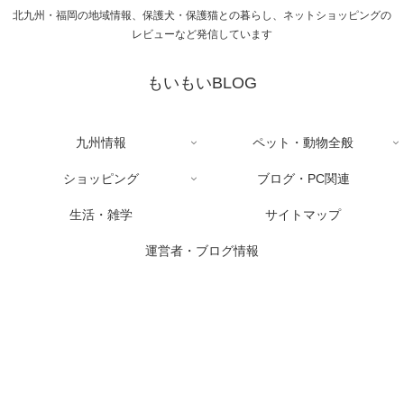
北九州・福岡の地域情報、保護犬・保護猫との暮らし、ネットショッピングの
レビューなど発信しています
もいもいBLOG
九州情報
ペット・動物全般
ショッピング
ブログ・PC関連
生活・雑学
サイトマップ
運営者・ブログ情報