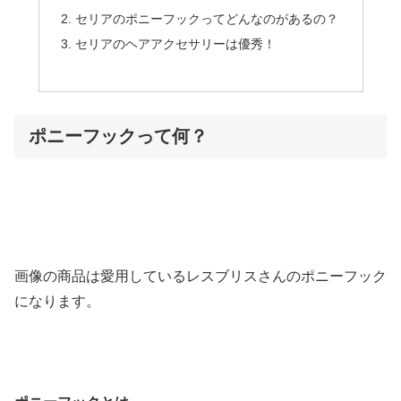
セリアのポニーフックってどんなのがあるの？
セリアのヘアアクセサリーは優秀！
ポニーフックって何？
画像の商品は愛用しているレスブリスさんのポニーフック
になります。