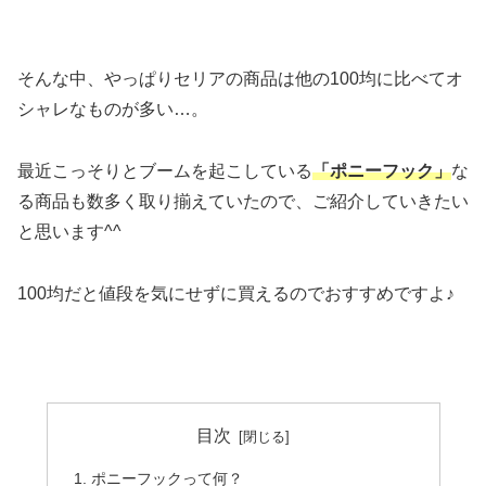
そんな中、やっぱりセリアの商品は他の100均に比べてオ
シャレなものが多い…。
最近こっそりとブームを起こしている
「ポニーフック」
な
る商品も数多く取り揃えていたので、ご紹介していきたい
と思います^^
100均だと値段を気にせずに買えるのでおすすめですよ♪
目次
ポニーフックって何？