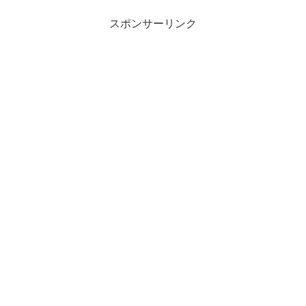
スポンサーリンク