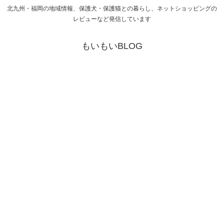
北九州・福岡の地域情報、保護犬・保護猫との暮らし、ネットショッピングの
レビューなど発信しています
もいもいBLOG